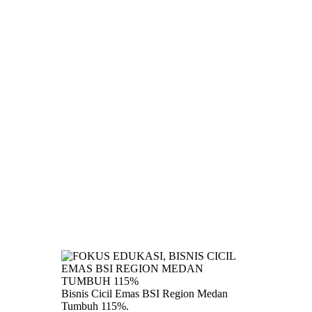
Bisnis Cicil Emas BSI Region Medan
Tumbuh 115%.