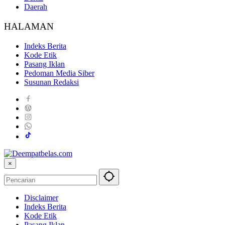
Daerah
HALAMAN
Indeks Berita
Kode Etik
Pasang Iklan
Pedoman Media Siber
Susunan Redaksi
×
Disclaimer
Indeks Berita
Kode Etik
Pasang Iklan