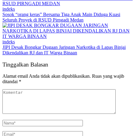
indeks
Sosok “orang keras” Bersama Tiga Anak Main Diduga Kuasi
Seluruh Proyek di RSUD Pirngadi Medan
indeks
JIPI Desak Bongkar Dugaan Jaringan Narkotika di Lapas Binjai
Dikendalikan RJ dan IT Warga Binaan
Tinggalkan Balasan
Alamat email Anda tidak akan dipublikasikan.
Ruas yang wajib
ditandai
*