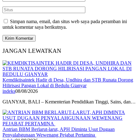
Simpan nama, email, dan situs web saya pada peramban ini
untuk komentar saya berikutnya.
JANGAN LEWATKAN
Kemdiktisaintek Hadir di Desa, Undhira dan STB Runata Dorong
Hilirisasi Pangan Lokal di Bedulu Gianyar
indeks
08/08/2026
GIANYAR, BALI – Kementerian Pendidikan Tinggi, Sains, dan…
Antrian BBM Berlarut-larut, APH Diminta Usut Dugaan
Penyalahgunaan Wewenang Pejabat Pertamina