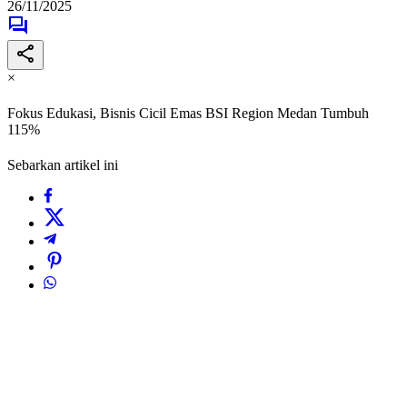
26/11/2025
×
Fokus Edukasi, Bisnis Cicil Emas BSI Region Medan Tumbuh
115%
Sebarkan artikel ini