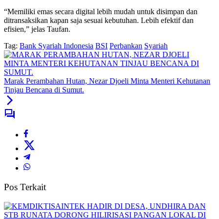
“Memiliki emas secara digital lebih mudah untuk disimpan dan
ditransaksikan kapan saja sesuai kebutuhan. Lebih efektif dan
efisien,” jelas Taufan.
Tag:
Bank Syariah Indonesia
BSI
Perbankan
Syariah
Marak Perambahan Hutan, Nezar Djoeli Minta Menteri Kehutanan
Tinjau Bencana di Sumut.
Pos Terkait