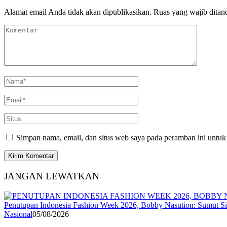
Alamat email Anda tidak akan dipublikasikan.
Ruas yang wajib ditan
Simpan nama, email, dan situs web saya pada peramban ini untuk
JANGAN LEWATKAN
Penutupan Indonesia Fashion Week 2026, Bobby Nasution: Sumut Sia
Nasional
05/08/2026