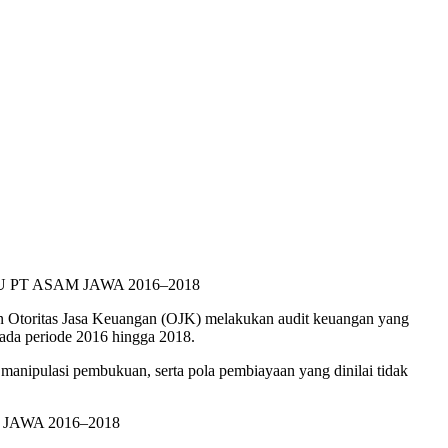
Otoritas Jasa Keuangan (OJK) melakukan audit keuangan yang
ada periode 2016 hingga 2018.
manipulasi pembukuan, serta pola pembiayaan yang dinilai tidak