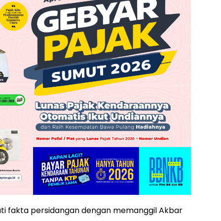
juti fakta persidangan dengan memanggil Akbar