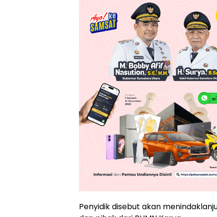
Penyidik disebut akan menindaklan