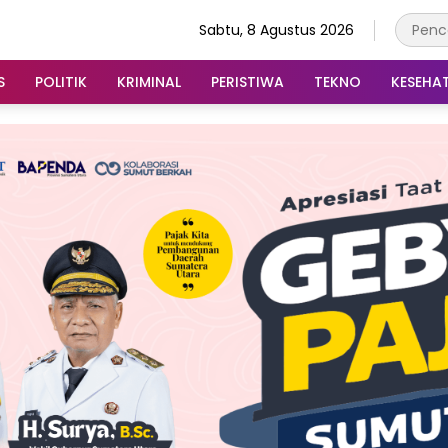
Sabtu, 8 Agustus 2026
S
POLITIK
KRIMINAL
PERISTIWA
TEKNO
KESEHA