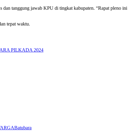
 dan tanggung jawab KPU di tingkat kabupaten. “Rapat pleno ini
an tepat waktu.
Batubara