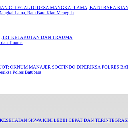
 Mangkai Lama, Batu Bara Kian Menggila
 dan Trauma
riksa Polres Batubara