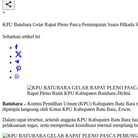
×
KPU Batubara Gelar Rapat Pleno Pasca Pemungutan Suara Pilkada S
Sebarkan artikel ini
Rapat Pleno Rutin KPU Kabupaten Batubara./Helmi.
Batubara –
Komisi Pemilihan Umum (KPU) Kabupaten Batu Bara men
dipimpin langsung oleh Ketua KPU Kabupaten Batu Bara, Erwin.
Dalam rapat tersebut, seluruh anggota KPU Kabupaten Batu Bara hadi
pelaksanaan tugas, serta memperkuat koordinasi internal menjelang b