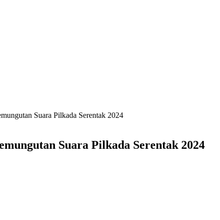
mungutan Suara Pilkada Serentak 2024
emungutan Suara Pilkada Serentak 2024