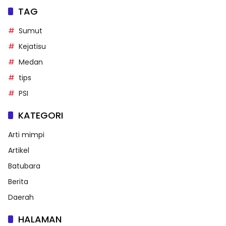
TAG
Sumut
Kejatisu
Medan
tips
PSI
KATEGORI
Arti mimpi
Artikel
Batubara
Berita
Daerah
HALAMAN