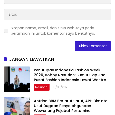
Simpan nama, email, dan situs web saya pada
peramban ini untuk komentar saya berikutnya.
JANGAN LEWATKAN
Penutupan Indonesia Fashion Week
2026, Bobby Nasution: Sumut Siap Jadi
Pusat Fashion Indonesia Lewat Wastra
Nasional
05/08/2026
Antrian BBM Berlarut-larut, APH Diminta
Usut Dugaan Penyalahgunaan
Wewenang Pejabat Pertamina