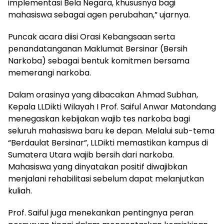
implementasi Bela Negara, khususnya bagi
mahasiswa sebagai agen perubahan,” ujarnya.
Puncak acara diisi Orasi Kebangsaan serta
penandatanganan Maklumat Bersinar (Bersih
Narkoba) sebagai bentuk komitmen bersama
memerangi narkoba.
Dalam orasinya yang dibacakan Ahmad Subhan,
Kepala LLDikti Wilayah I Prof. Saiful Anwar Matondang
menegaskan kebijakan wajib tes narkoba bagi
seluruh mahasiswa baru ke depan. Melalui sub-tema
“Berdaulat Bersinar”, LLDikti memastikan kampus di
Sumatera Utara wajib bersih dari narkoba.
Mahasiswa yang dinyatakan positif diwajibkan
menjalani rehabilitasi sebelum dapat melanjutkan
kuliah.
Prof. Saiful juga menekankan pentingnya peran