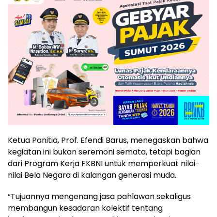
Ketua Panitia, Prof. Efendi Barus, menegaskan bahwa
kegiatan ini bukan seremoni semata, tetapi bagian
dari Program Kerja FKBNI untuk memperkuat nilai-
nilai Bela Negara di kalangan generasi muda.
“Tujuannya mengenang jasa pahlawan sekaligus
membangun kesadaran kolektif tentang