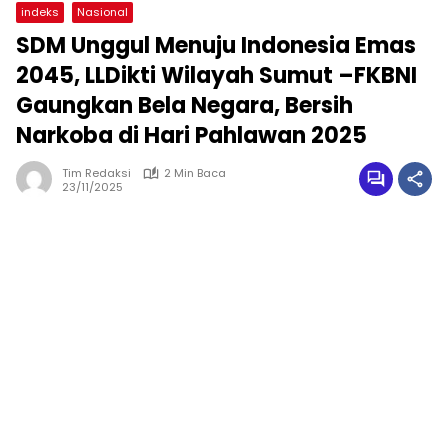
indeks
Nasional
SDM Unggul Menuju Indonesia Emas
2045, LLDikti Wilayah Sumut –FKBNI
Gaungkan Bela Negara, Bersih
Narkoba di Hari Pahlawan 2025
Tim Redaksi
2 Min Baca
23/11/2025