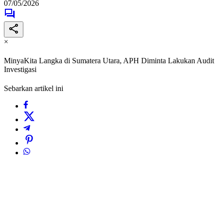
07/05/2026
×
MinyaKita Langka di Sumatera Utara, APH Diminta Lakukan Audit
Investigasi
Sebarkan artikel ini