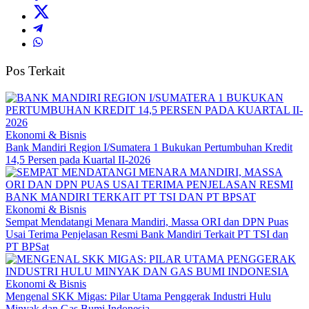
Pos Terkait
Ekonomi & Bisnis
Bank Mandiri Region I/Sumatera 1 Bukukan Pertumbuhan Kredit
14,5 Persen pada Kuartal II-2026
Ekonomi & Bisnis
Sempat Mendatangi Menara Mandiri, Massa ORI dan DPN Puas
Usai Terima Penjelasan Resmi Bank Mandiri Terkait PT TSI dan
PT BPSat
Ekonomi & Bisnis
Mengenal SKK Migas: Pilar Utama Penggerak Industri Hulu
Minyak dan Gas Bumi Indonesia