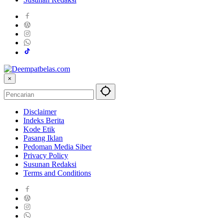
×
Disclaimer
Indeks Berita
Kode Etik
Pasang Iklan
Pedoman Media Siber
Privacy Policy
Susunan Redaksi
Terms and Conditions