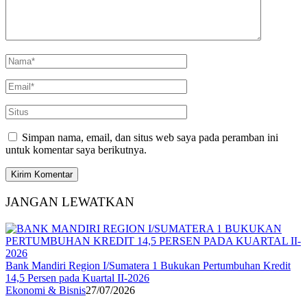
Simpan nama, email, dan situs web saya pada peramban ini
untuk komentar saya berikutnya.
JANGAN LEWATKAN
Bank Mandiri Region I/Sumatera 1 Bukukan Pertumbuhan Kredit
14,5 Persen pada Kuartal II-2026
Ekonomi & Bisnis
27/07/2026