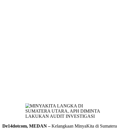
De14dotcom, MEDAN –
Kelangkaan MinyaKita di Sumatera