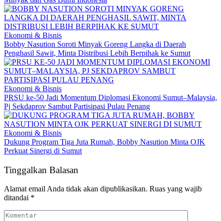
Ekonomi & Bisnis
Bobby Nasution Soroti Minyak Goreng Langka di Daerah
Penghasil Sawit, Minta Distribusi Lebih Berpihak ke Sumut
Ekonomi & Bisnis
PRSU ke-50 Jadi Momentum Diplomasi Ekonomi Sumut–Malaysia,
Pj Sekdaprov Sambut Partisipasi Pulau Penang
Ekonomi & Bisnis
Dukung Program Tiga Juta Rumah, Bobby Nasution Minta OJK
Perkuat Sinergi di Sumut
Tinggalkan Balasan
Alamat email Anda tidak akan dipublikasikan.
Ruas yang wajib
ditandai
*