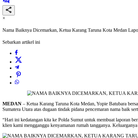
×
Nama Baiknya Dicemarkan, Ketua Karang Taruna Kota Medan Lapo
Sebarkan artikel ini
MEDAN
– Ketua Karang Taruna Kota Medan, Yopie Batubara bersa
Sumatera Utara atas dugaan tindak pidana pencemaran nama baik serta
“Hari ini kedatangan kita ke Polda Sumut untuk membuat laporan ber
klien kami mengganggu kenyamanan rumah tangganya. Keluarganya mer