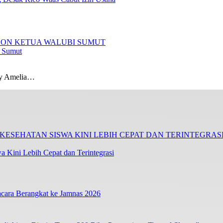
I Sumut
ty Amelia…
 Kini Lebih Cepat dan Terintegrasi
cara Berangkat ke Jamnas 2026