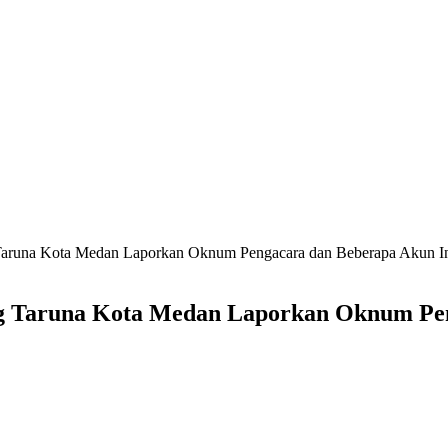
aruna Kota Medan Laporkan Oknum Pengacara dan Beberapa Akun I
g Taruna Kota Medan Laporkan Oknum Pen