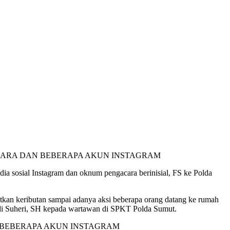
sosial Instagram dan oknum pengacara berinisial, FS ke Polda
atkan keributan sampai adanya aksi beberapa orang datang ke rumah
Dedi Suheri, SH kepada wartawan di SPKT Polda Sumut.