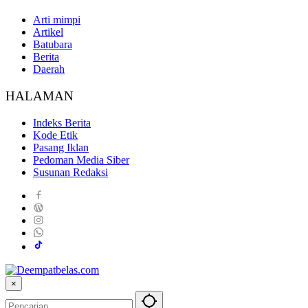
Arti mimpi
Artikel
Batubara
Berita
Daerah
HALAMAN
Indeks Berita
Kode Etik
Pasang Iklan
Pedoman Media Siber
Susunan Redaksi
×