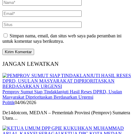
Simpan nama, email, dan situs web saya pada peramban ini
untuk komentar saya berikutnya.
JANGAN LEWATKAN
Pemprov Sumut Siap Tindaklanjuti Hasil Reses DPRD, Usulan
Masyarakat Diprioritaskan Berdasarkan Urgensi
Politik
04/06/2026
De14dotcom, MEDAN – Pemerintah Provinsi (Pemprov) Sumatera
Utara…