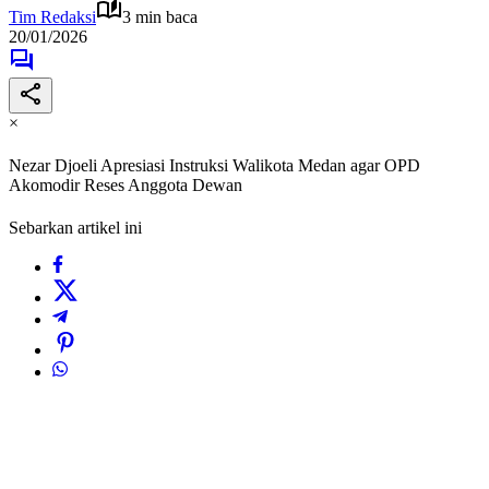
Tim Redaksi
3 min baca
20/01/2026
×
Nezar Djoeli Apresiasi Instruksi Walikota Medan agar OPD
Akomodir Reses Anggota Dewan
Sebarkan artikel ini