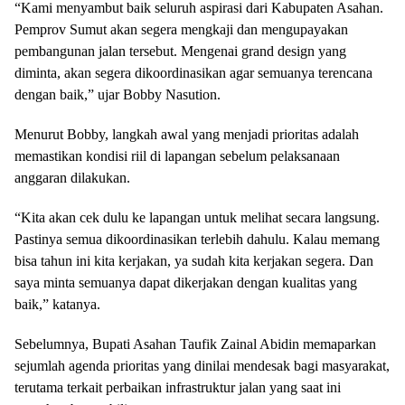
“Kami menyambut baik seluruh aspirasi dari Kabupaten Asahan.
Pemprov Sumut akan segera mengkaji dan mengupayakan
pembangunan jalan tersebut. Mengenai grand design yang
diminta, akan segera dikoordinasikan agar semuanya terencana
dengan baik,” ujar Bobby Nasution.
Menurut Bobby, langkah awal yang menjadi prioritas adalah
memastikan kondisi riil di lapangan sebelum pelaksanaan
anggaran dilakukan.
“Kita akan cek dulu ke lapangan untuk melihat secara langsung.
Pastinya semua dikoordinasikan terlebih dahulu. Kalau memang
bisa tahun ini kita kerjakan, ya sudah kita kerjakan segera. Dan
saya minta semuanya dapat dikerjakan dengan kualitas yang
baik,” katanya.
Sebelumnya, Bupati Asahan Taufik Zainal Abidin memaparkan
sejumlah agenda prioritas yang dinilai mendesak bagi masyarakat,
terutama terkait perbaikan infrastruktur jalan yang saat ini