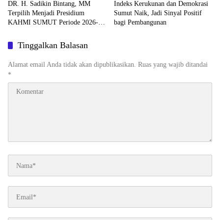
DR. H. Sadikin Bintang, MM
Indeks Kerukunan dan Demokrasi
Terpilih Menjadi Presidium
Sumut Naik, Jadi Sinyal Positif
KAHMI SUMUT Periode 2026-
bagi Pembangunan
2031
Tinggalkan Balasan
Alamat email Anda tidak akan dipublikasikan.
Ruas yang wajib ditandai
*