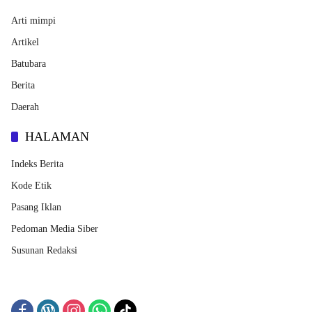
Arti mimpi
Artikel
Batubara
Berita
Daerah
HALAMAN
Indeks Berita
Kode Etik
Pasang Iklan
Pedoman Media Siber
Susunan Redaksi