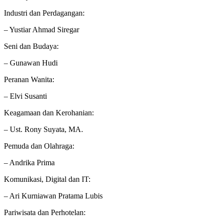
Industri dan Perdagangan:
– Yustiar Ahmad Siregar
Seni dan Budaya:
– Gunawan Hudi
Peranan Wanita:
– Elvi Susanti
Keagamaan dan Kerohanian:
– Ust. Rony Suyata, MA.
Pemuda dan Olahraga:
– Andrika Prima
Komunikasi, Digital dan IT:
– Ari Kurniawan Pratama Lubis
Pariwisata dan Perhotelan: