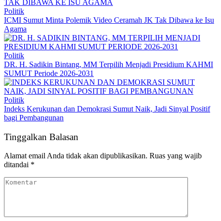
Politik
ICMI Sumut Minta Polemik Video Ceramah JK Tak Dibawa ke Isu
Agama
Politik
DR. H. Sadikin Bintang, MM Terpilih Menjadi Presidium KAHMI
SUMUT Periode 2026-2031
Politik
Indeks Kerukunan dan Demokrasi Sumut Naik, Jadi Sinyal Positif
bagi Pembangunan
Tinggalkan Balasan
Alamat email Anda tidak akan dipublikasikan.
Ruas yang wajib
ditandai
*