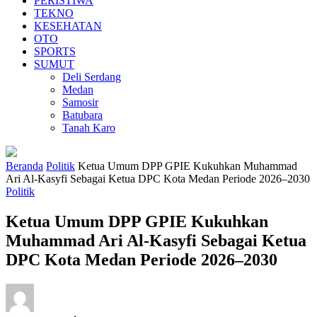
PERISTIWA
TEKNO
KESEHATAN
OTO
SPORTS
SUMUT
Deli Serdang
Medan
Samosir
Batubara
Tanah Karo
Beranda
Politik
Ketua Umum DPP GPIE Kukuhkan Muhammad
Ari Al-Kasyfi Sebagai Ketua DPC Kota Medan Periode 2026–2030
Politik
Ketua Umum DPP GPIE Kukuhkan
Muhammad Ari Al-Kasyfi Sebagai Ketua
DPC Kota Medan Periode 2026–2030