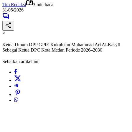
Tim Redaksi
3 min baca
31/05/2026
×
Ketua Umum DPP GPIE Kukuhkan Muhammad Ari Al-Kasyfi
Sebagai Ketua DPC Kota Medan Periode 2026–2030
Sebarkan artikel ini