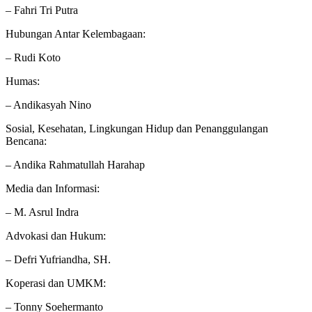
– Fahri Tri Putra
Hubungan Antar Kelembagaan:
– Rudi Koto
Humas:
– Andikasyah Nino
Sosial, Kesehatan, Lingkungan Hidup dan Penanggulangan
Bencana:
– Andika Rahmatullah Harahap
Media dan Informasi:
– M. Asrul Indra
Advokasi dan Hukum:
– Defri Yufriandha, SH.
Koperasi dan UMKM:
– Tonny Soehermanto