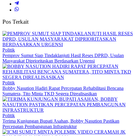
Pos Terkait
Politik
Pemprov Sumut Siap Tindaklanjuti Hasil Reses DPRD, Usulan
Masyarakat Diprioritaskan Berdasarkan Urgensi
Politik
Bobby Nasution Hadiri Rapat Percepatan Rehabilitasi Bencana
Sumatera, Tito Minta TKD Segera Direalisasikan
Politik
Terima Kunjungan Bupati Asahan, Bobby Nasution Pastikan
Percepatan Pembangunan Infrastruktur