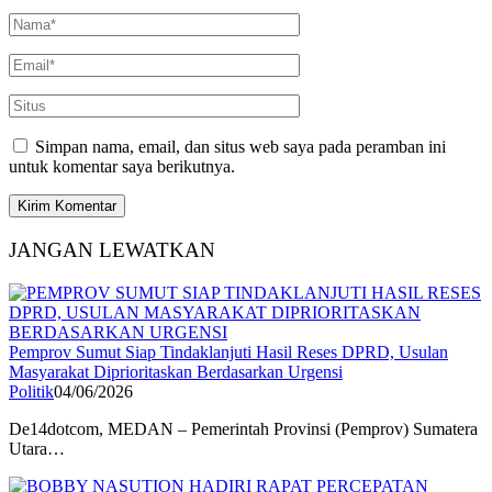
Simpan nama, email, dan situs web saya pada peramban ini
untuk komentar saya berikutnya.
JANGAN LEWATKAN
Pemprov Sumut Siap Tindaklanjuti Hasil Reses DPRD, Usulan
Masyarakat Diprioritaskan Berdasarkan Urgensi
Politik
04/06/2026
De14dotcom, MEDAN – Pemerintah Provinsi (Pemprov) Sumatera
Utara…