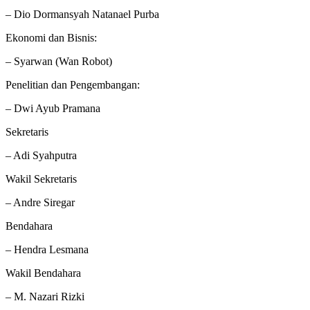
– Dio Dormansyah Natanael Purba
Ekonomi dan Bisnis:
– Syarwan (Wan Robot)
Penelitian dan Pengembangan:
– Dwi Ayub Pramana
Sekretaris
– Adi Syahputra
Wakil Sekretaris
– Andre Siregar
Bendahara
– Hendra Lesmana
Wakil Bendahara
– M. Nazari Rizki