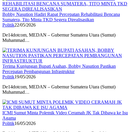
Bobby Nasution Hadiri Rapat Percepatan Rehabilitasi Bencana
Sumatera, Tito Minta TKD Segera Direalisasikan
Politik
22/05/2026
De14dotcom, MEDAN – Gubernur Sumatera Utara (Sumut)
Muhammad…
Terima Kunjungan Bupati Asahan, Bobby Nasution Pastikan
Percepatan Pembangunan Infrastruktur
Politik
19/05/2026
De14dotcom, MEDAN – Gubernur Sumatera Utara (Sumut)
Muhammad…
ICMI Sumut Minta Polemik Video Ceramah JK Tak Dibawa ke Isu
Agama
Politik
16/05/2026