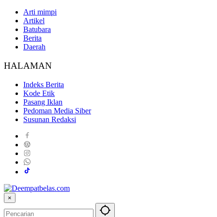
Arti mimpi
Artikel
Batubara
Berita
Daerah
HALAMAN
Indeks Berita
Kode Etik
Pasang Iklan
Pedoman Media Siber
Susunan Redaksi
×