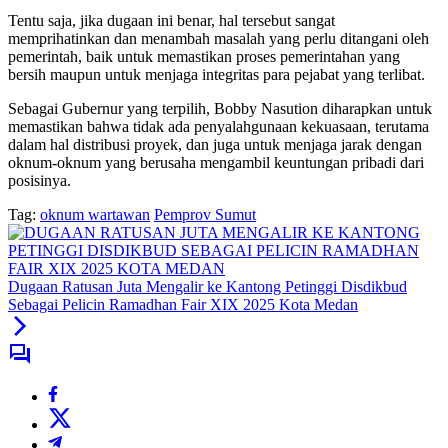
Tentu saja, jika dugaan ini benar, hal tersebut sangat
memprihatinkan dan menambah masalah yang perlu ditangani oleh
pemerintah, baik untuk memastikan proses pemerintahan yang
bersih maupun untuk menjaga integritas para pejabat yang terlibat.
Sebagai Gubernur yang terpilih, Bobby Nasution diharapkan untuk
memastikan bahwa tidak ada penyalahgunaan kekuasaan, terutama
dalam hal distribusi proyek, dan juga untuk menjaga jarak dengan
oknum-oknum yang berusaha mengambil keuntungan pribadi dari
posisinya.
Tag:
oknum wartawan
Pemprov Sumut
Dugaan Ratusan Juta Mengalir ke Kantong Petinggi Disdikbud
Sebagai Pelicin Ramadhan Fair XIX 2025 Kota Medan