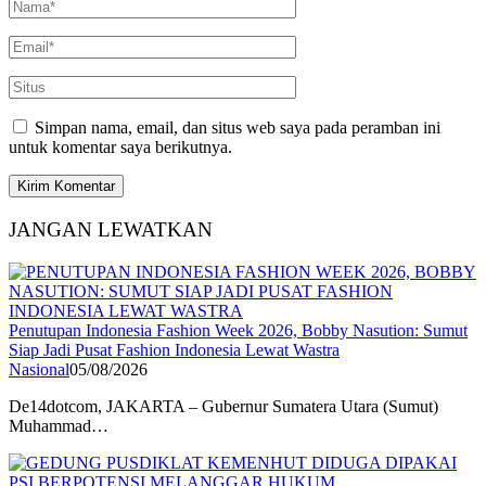
Simpan nama, email, dan situs web saya pada peramban ini
untuk komentar saya berikutnya.
JANGAN LEWATKAN
Penutupan Indonesia Fashion Week 2026, Bobby Nasution: Sumut
Siap Jadi Pusat Fashion Indonesia Lewat Wastra
Nasional
05/08/2026
De14dotcom, JAKARTA – Gubernur Sumatera Utara (Sumut)
Muhammad…