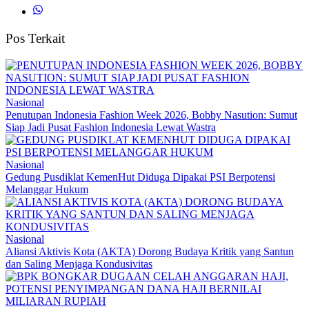
Pos Terkait
Nasional
Penutupan Indonesia Fashion Week 2026, Bobby Nasution: Sumut
Siap Jadi Pusat Fashion Indonesia Lewat Wastra
Nasional
Gedung Pusdiklat KemenHut Diduga Dipakai PSI Berpotensi
Melanggar Hukum
Nasional
Aliansi Aktivis Kota (AKTA) Dorong Budaya Kritik yang Santun
dan Saling Menjaga Kondusivitas