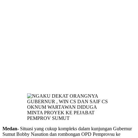
Medan-
Situasi yang cukup kompleks dalam kunjungan Gubernur
Sumut Bobby Nasution dan rombongan OPD Pemprovsu ke