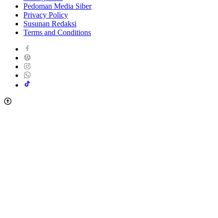
Pedoman Media Siber
Privacy Policy
Susunan Redaksi
Terms and Conditions