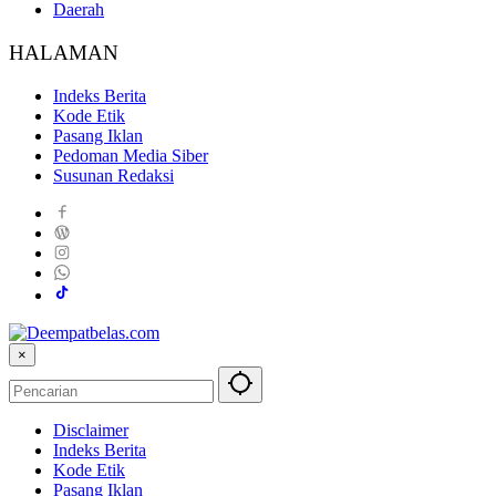
Daerah
HALAMAN
Indeks Berita
Kode Etik
Pasang Iklan
Pedoman Media Siber
Susunan Redaksi
×
Disclaimer
Indeks Berita
Kode Etik
Pasang Iklan