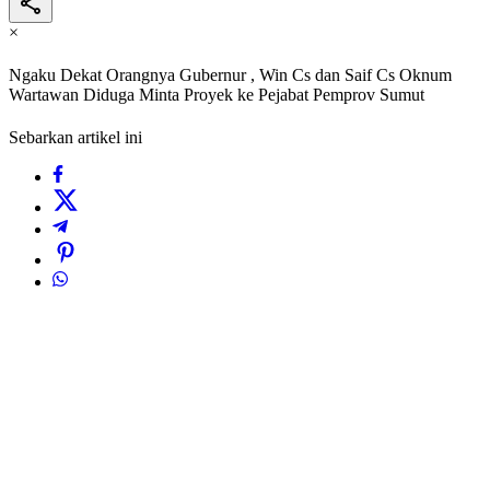
×
Ngaku Dekat Orangnya Gubernur , Win Cs dan Saif Cs Oknum
Wartawan Diduga Minta Proyek ke Pejabat Pemprov Sumut
Sebarkan artikel ini