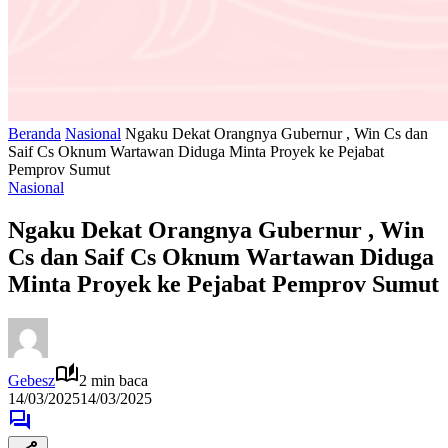
Beranda
Nasional
Ngaku Dekat Orangnya Gubernur , Win Cs dan
Saif Cs Oknum Wartawan Diduga Minta Proyek ke Pejabat
Pemprov Sumut
Nasional
Ngaku Dekat Orangnya Gubernur , Win
Cs dan Saif Cs Oknum Wartawan Diduga
Minta Proyek ke Pejabat Pemprov Sumut
Gebesz
2 min baca
14/03/2025
14/03/2025