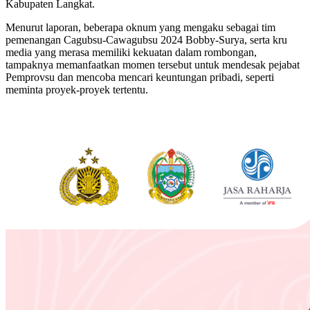
Kabupaten Langkat.
Menurut laporan, beberapa oknum yang mengaku sebagai tim
pemenangan Cagubsu-Cawagubsu 2024 Bobby-Surya, serta kru
media yang merasa memiliki kekuatan dalam rombongan,
tampaknya memanfaatkan momen tersebut untuk mendesak pejabat
Pemprovsu dan mencoba mencari keuntungan pribadi, seperti
meminta proyek-proyek tertentu.