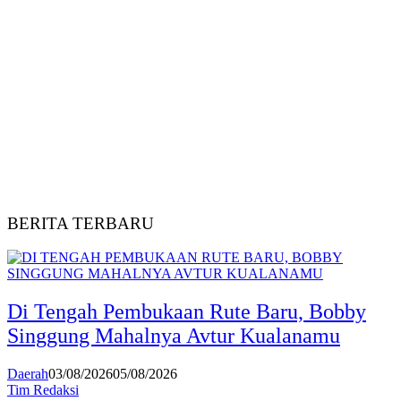
BERITA TERBARU
Di Tengah Pembukaan Rute Baru, Bobby
Singgung Mahalnya Avtur Kualanamu
Daerah
03/08/2026
05/08/2026
Tim Redaksi