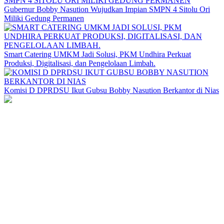
Gubernur Bobby Nasution Wujudkan Impian SMPN 4 Sitolu Ori
Miliki Gedung Permanen
Smart Catering UMKM Jadi Solusi, PKM Undhira Perkuat
Produksi, Digitalisasi, dan Pengelolaan Limbah.
Komisi D DPRDSU Ikut Gubsu Bobby Nasution Berkantor di Nias