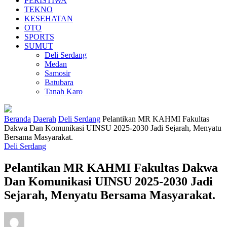
PERISTIWA
TEKNO
KESEHATAN
OTO
SPORTS
SUMUT
Deli Serdang
Medan
Samosir
Batubara
Tanah Karo
Beranda
Daerah
Deli Serdang
Pelantikan MR KAHMI Fakultas
Dakwa Dan Komunikasi UINSU 2025-2030 Jadi Sejarah, Menyatu
Bersama Masyarakat.
Deli Serdang
Pelantikan MR KAHMI Fakultas Dakwa
Dan Komunikasi UINSU 2025-2030 Jadi
Sejarah, Menyatu Bersama Masyarakat.