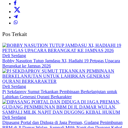
Pos Terkait
Deli Serdang
Bobby Nasution Tutup Jamdasu XI, Hadiahi 19 Petugas Upacara
Berangkat ke Jamnas 2026
Deli Serdang
Pj Sekdaprov Sumut Tekankan Pembinaan Berkelanjutan untuk
Lahirkan Generasi Qurani Berkarakter
Deli Serdang
Dipasang Portal dan Diduga di Jaga Preman, Gudang Penimbunan
BBM di Jl Damar Wulan, Sampali Milik Napit dan Dugong Kebal