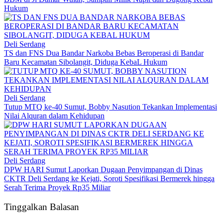
Hukum
Deli Serdang
TS dan FNS Dua Bandar Narkoba Bebas Beroperasi di Bandar
Baru Kecamatan Sibolangit, Diduga KebaL Hukum
Deli Serdang
Tutup MTQ ke-40 Sumut, Bobby Nasution Tekankan Implementasi
Nilai Alquran dalam Kehidupan
Deli Serdang
DPW HARI Sumut Laporkan Dugaan Penyimpangan di Dinas
CKTR Deli Serdang ke Kejati, Soroti Spesifikasi Bermerek hingga
Serah Terima Proyek Rp35 Miliar
Tinggalkan Balasan