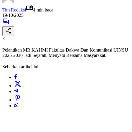
Tim Redaksi
4 min baca
19/10/2025
×
Pelantikan MR KAHMI Fakultas Dakwa Dan Komunikasi UINSU
2025-2030 Jadi Sejarah, Menyatu Bersama Masyarakat.
Sebarkan artikel ini