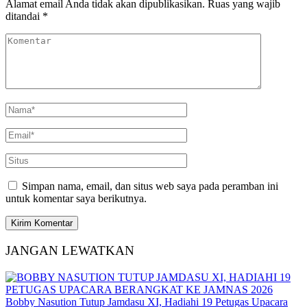
Alamat email Anda tidak akan dipublikasikan.
Ruas yang wajib
ditandai
*
Simpan nama, email, dan situs web saya pada peramban ini
untuk komentar saya berikutnya.
JANGAN LEWATKAN
Bobby Nasution Tutup Jamdasu XI, Hadiahi 19 Petugas Upacara