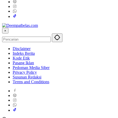
×
Disclaimer
Indeks Berita
Kode Etik
Pasang Iklan
Pedoman Media Siber
Privacy Policy
Susunan Redaksi
Terms and Conditions