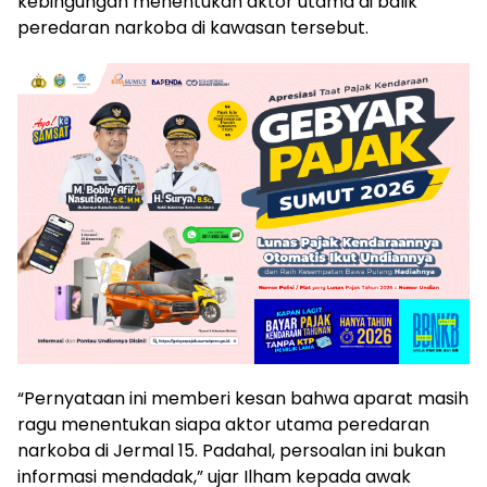
kebingungan menentukan aktor utama di balik
peredaran narkoba di kawasan tersebut.
“Pernyataan ini memberi kesan bahwa aparat masih
ragu menentukan siapa aktor utama peredaran
narkoba di Jermal 15. Padahal, persoalan ini bukan
informasi mendadak,” ujar Ilham kepada awak