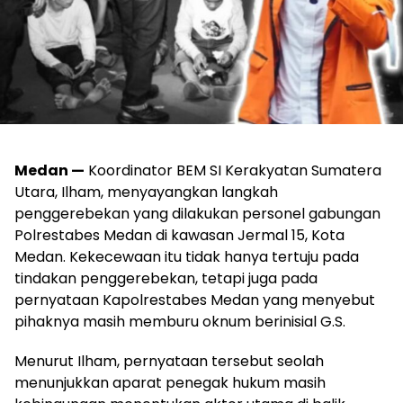
Medan —
Koordinator BEM SI Kerakyatan Sumatera
Utara, Ilham, menyayangkan langkah
penggerebekan yang dilakukan personel gabungan
Polrestabes Medan di kawasan Jermal 15, Kota
Medan. Kekecewaan itu tidak hanya tertuju pada
tindakan penggerebekan, tetapi juga pada
pernyataan Kapolrestabes Medan yang menyebut
pihaknya masih memburu oknum berinisial G.S.
Menurut Ilham, pernyataan tersebut seolah
menunjukkan aparat penegak hukum masih