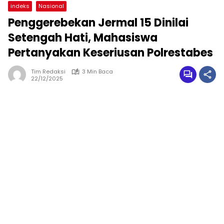
indeks
Nasional
Penggerebekan Jermal 15 Dinilai
Setengah Hati, Mahasiswa
Pertanyakan Keseriusan Polrestabes
Tim Redaksi
3 Min Baca
22/12/2025