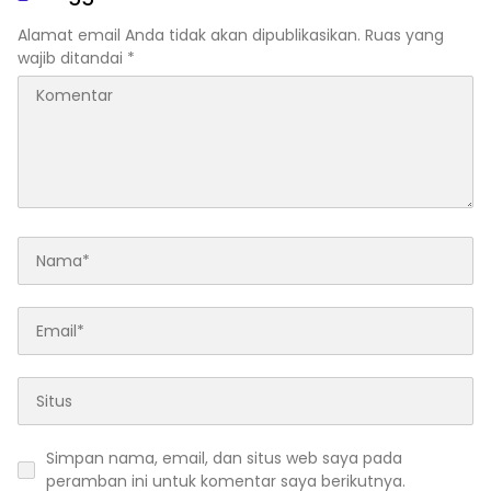
Alamat email Anda tidak akan dipublikasikan.
Ruas yang
wajib ditandai
*
Simpan nama, email, dan situs web saya pada
peramban ini untuk komentar saya berikutnya.