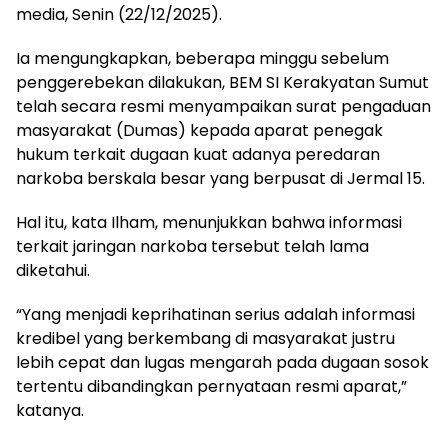
media, Senin (22/12/2025).
Ia mengungkapkan, beberapa minggu sebelum
penggerebekan dilakukan, BEM SI Kerakyatan Sumut
telah secara resmi menyampaikan surat pengaduan
masyarakat (Dumas) kepada aparat penegak
hukum terkait dugaan kuat adanya peredaran
narkoba berskala besar yang berpusat di Jermal 15.
Hal itu, kata Ilham, menunjukkan bahwa informasi
terkait jaringan narkoba tersebut telah lama
diketahui.
“Yang menjadi keprihatinan serius adalah informasi
kredibel yang berkembang di masyarakat justru
lebih cepat dan lugas mengarah pada dugaan sosok
tertentu dibandingkan pernyataan resmi aparat,”
katanya.