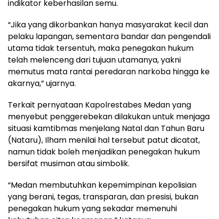
indikator keberhasilan semu.
“Jika yang dikorbankan hanya masyarakat kecil dan
pelaku lapangan, sementara bandar dan pengendali
utama tidak tersentuh, maka penegakan hukum
telah melenceng dari tujuan utamanya, yakni
memutus mata rantai peredaran narkoba hingga ke
akarnya,” ujarnya.
Terkait pernyataan Kapolrestabes Medan yang
menyebut penggerebekan dilakukan untuk menjaga
situasi kamtibmas menjelang Natal dan Tahun Baru
(Nataru), Ilham menilai hal tersebut patut dicatat,
namun tidak boleh menjadikan penegakan hukum
bersifat musiman atau simbolik.
“Medan membutuhkan kepemimpinan kepolisian
yang berani, tegas, transparan, dan presisi, bukan
penegakan hukum yang sekadar memenuhi