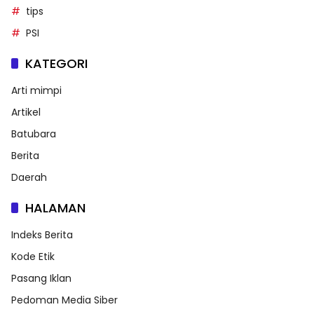
tips
PSI
KATEGORI
Arti mimpi
Artikel
Batubara
Berita
Daerah
HALAMAN
Indeks Berita
Kode Etik
Pasang Iklan
Pedoman Media Siber