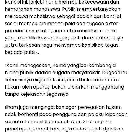
Kondisi ini, lanjut Ilham, memicu kekecewaan dan
kemarahan mahasiswa. Publik mempertanyakan
mengapa mahasiswa sebagai bagian dari kontrol
sosial mampu membaca pola dan dugaan aktor
peredaran narkoba, sementara institusi negara
yang memiliki kewenangan, alat, dan sumber daya
justru terkesan ragu menyampaikan sikap tegas
kepada publik.
“Kami menegaskan, nama yang berkembang di
ruang publik adalah dugaan masyarakat. Dugaan itu
seharusnya diuji, ditelusuri, dan dibuktikan secara
hukum oleh aparat, bukan dibiarkan menggantung
tanpa kejelasan,” tegasnya.
Ilham juga mengingatkan agar penegakan hukum
tidak berhenti pada pengguna dan pelaku lapangan
semata. Ia menilai penangkapan 21 orang dan
penetapan empat tersangka tidak boleh dijadikan