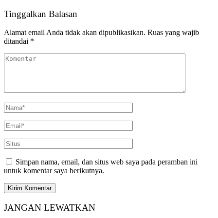
Tinggalkan Balasan
Alamat email Anda tidak akan dipublikasikan.
Ruas yang wajib
ditandai
*
Simpan nama, email, dan situs web saya pada peramban ini
untuk komentar saya berikutnya.
JANGAN LEWATKAN