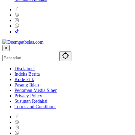
×
Disclaimer
Indeks Berita
Kode Etik
Pasang Iklan
Pedoman Media Siber
Privacy Policy
Susunan Redaksi
Terms and Conditions