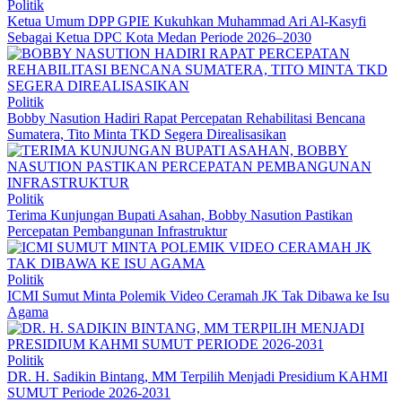
Politik
Ketua Umum DPP GPIE Kukuhkan Muhammad Ari Al-Kasyfi
Sebagai Ketua DPC Kota Medan Periode 2026–2030
Politik
Bobby Nasution Hadiri Rapat Percepatan Rehabilitasi Bencana
Sumatera, Tito Minta TKD Segera Direalisasikan
Politik
Terima Kunjungan Bupati Asahan, Bobby Nasution Pastikan
Percepatan Pembangunan Infrastruktur
Politik
ICMI Sumut Minta Polemik Video Ceramah JK Tak Dibawa ke Isu
Agama
Politik
DR. H. Sadikin Bintang, MM Terpilih Menjadi Presidium KAHMI
SUMUT Periode 2026-2031