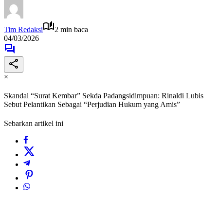
Tim Redaksi
2 min baca
04/03/2026
×
Skandal “Surat Kembar” Sekda Padangsidimpuan: Rinaldi Lubis
Sebut Pelantikan Sebagai “Perjudian Hukum yang Amis”
Sebarkan artikel ini