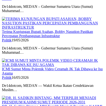
De14dotcom, MEDAN – Gubernur Sumatera Utara (Sumut)
Muhammad…
Terima Kunjungan Bupati Asahan, Bobby Nasution Pastikan
Percepatan Pembangunan Infrastruktur
Politik
19/05/2026
De14dotcom, MEDAN – Gubernur Sumatera Utara (Sumut)
Muhammad…
ICMI Sumut Minta Polemik Video Ceramah JK Tak Dibawa ke Isu
Agama
Politik
16/05/2026
De14dotcom, MEDAN — Wakil Ketua Ikatan Cendekiawan
Muslim…