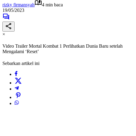
rizky firmansyah
4 min baca
19/05/2023
×
Video Trailer Mortal Kombat 1 Perlihatkan Dunia Baru setelah
Mengalami ‘Reset’
Sebarkan artikel ini