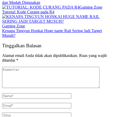
dan Mudah Digunakan
Gaming Zone
Tutorial: Kode Curang pada R4
Gaming Zone
Kenapa Tingyun Honkai Huge name Rail Sering Jadi Target
Musuh?
Tinggalkan Balasan
Alamat email Anda tidak akan dipublikasikan.
Ruas yang wajib
ditandai
*