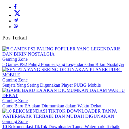
Pos Terkait
Gaming Zone
5 Games PS2 Paling Populer yang Legendaris dan Bikin Nostalgia
Gaming Zone
Senjata Yang Sering Digunakan Player PUBG Mobile
Gaming Zone
Game Baru EA akan Diumumkan dalam Waktu Dekat
Gaming Zone
10 Rekomendasi TikTok Downloader Tanpa Watermark Terbaik