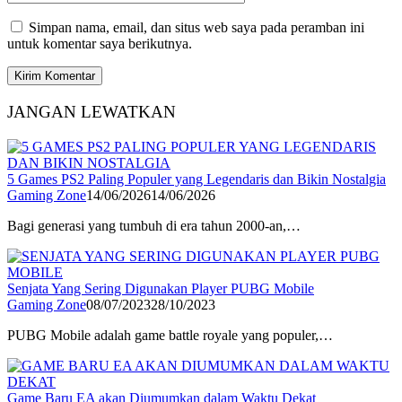
Simpan nama, email, dan situs web saya pada peramban ini
untuk komentar saya berikutnya.
JANGAN LEWATKAN
5 Games PS2 Paling Populer yang Legendaris dan Bikin Nostalgia
Gaming Zone
14/06/2026
14/06/2026
Bagi generasi yang tumbuh di era tahun 2000-an,…
Senjata Yang Sering Digunakan Player PUBG Mobile
Gaming Zone
08/07/2023
28/10/2023
PUBG Mobile adalah game battle royale yang populer,…
Game Baru EA akan Diumumkan dalam Waktu Dekat