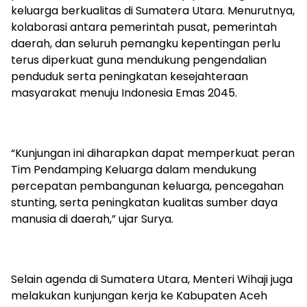
keluarga berkualitas di Sumatera Utara. Menurutnya,
kolaborasi antara pemerintah pusat, pemerintah
daerah, dan seluruh pemangku kepentingan perlu
terus diperkuat guna mendukung pengendalian
penduduk serta peningkatan kesejahteraan
masyarakat menuju Indonesia Emas 2045.
“Kunjungan ini diharapkan dapat memperkuat peran
Tim Pendamping Keluarga dalam mendukung
percepatan pembangunan keluarga, pencegahan
stunting, serta peningkatan kualitas sumber daya
manusia di daerah,” ujar Surya.
Selain agenda di Sumatera Utara, Menteri Wihaji juga
melakukan kunjungan kerja ke Kabupaten Aceh