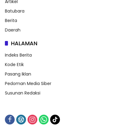
Artikel
Batubara
Berita
Daerah
HALAMAN
Indeks Berita
Kode Etik
Pasang Iklan
Pedoman Media Siber
Susunan Redaksi