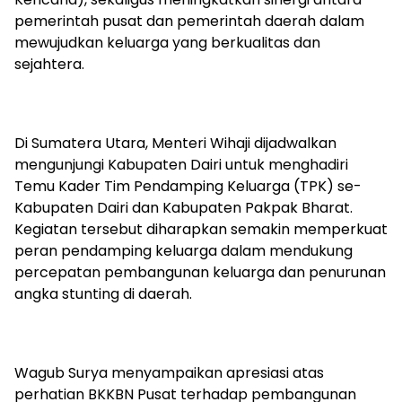
pemerintah pusat dan pemerintah daerah dalam
mewujudkan keluarga yang berkualitas dan
sejahtera.
Di Sumatera Utara, Menteri Wihaji dijadwalkan
mengunjungi Kabupaten Dairi untuk menghadiri
Temu Kader Tim Pendamping Keluarga (TPK) se-
Kabupaten Dairi dan Kabupaten Pakpak Bharat.
Kegiatan tersebut diharapkan semakin memperkuat
peran pendamping keluarga dalam mendukung
percepatan pembangunan keluarga dan penurunan
angka stunting di daerah.
Wagub Surya menyampaikan apresiasi atas
perhatian BKKBN Pusat terhadap pembangunan