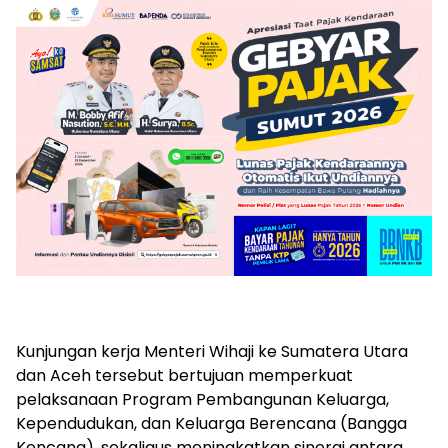
Kunjungan kerja Menteri Wihaji ke Sumatera Utara
dan Aceh tersebut bertujuan memperkuat
pelaksanaan Program Pembangunan Keluarga,
Kependudukan, dan Keluarga Berencana (Bangga
Kencana), sekaligus meningkatkan sinergi antara