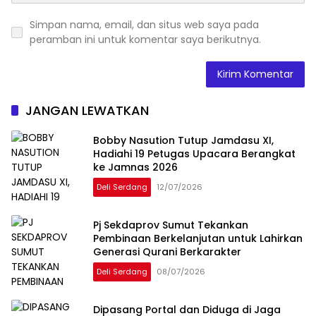
Simpan nama, email, dan situs web saya pada
peramban ini untuk komentar saya berikutnya.
JANGAN LEWATKAN
Bobby Nasution Tutup Jamdasu XI,
Hadiahi 19 Petugas Upacara Berangkat
ke Jamnas 2026
Deli Serdang
12/07/2026
Pj Sekdaprov Sumut Tekankan
Pembinaan Berkelanjutan untuk Lahirkan
Generasi Qurani Berkarakter
Deli Serdang
08/07/2026
Dipasang Portal dan Diduga di Jaga