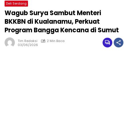
Deli Serdang
Wagub Surya Sambut Menteri
BKKBN di Kualanamu, Perkuat
Program Bangga Kencana di Sumut
Tim Redaksi
2 Min Baca
03/06/2026