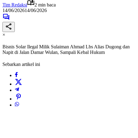
Tim Redaksi
2 min baca
14/06/2026
14/06/2026
×
Bisnis Solar Ilegal Milik Sulaiman Ahmad Lbs Alias Dugong dan
Napit di Jalan Damar Wulan, Sampali Kebal Hukum
Sebarkan artikel ini