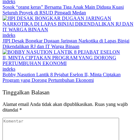
indeks
Sosok “orang keras” Bersama Tiga Anak Main Diduga Kuasi
Seluruh Proyek di RSUD Pirngadi Medan
indeks
JIPI Desak Bongkar Dugaan Jaringan Narkotika di Lapas Binjai
Dikendalikan RJ dan IT Warga Binaan
indeks
Bobby Nasution Lantik 8 Pejabat Eselon II, Minta Ciptakan
Program yang Dorong Pertumbuhan Ekonomi
Tinggalkan Balasan
Alamat email Anda tidak akan dipublikasikan.
Ruas yang wajib
ditandai
*