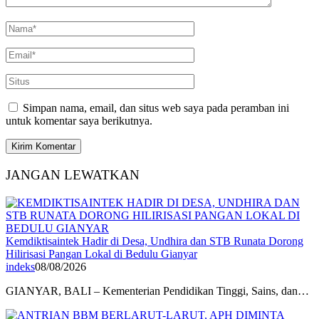
Simpan nama, email, dan situs web saya pada peramban ini
untuk komentar saya berikutnya.
JANGAN LEWATKAN
Kemdiktisaintek Hadir di Desa, Undhira dan STB Runata Dorong
Hilirisasi Pangan Lokal di Bedulu Gianyar
indeks
08/08/2026
GIANYAR, BALI – Kementerian Pendidikan Tinggi, Sains, dan…