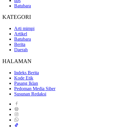
tips
Batubara
KATEGORI
Arti mimpi
Artikel
Batubara
Berita
Daerah
HALAMAN
Indeks Berita
Kode Etik
Pasang Iklan
Pedoman Media Siber
Susunan Redaksi