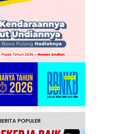
BERITA POPULER