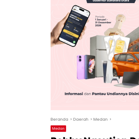
Beranda
Daerah
Medan
Medan