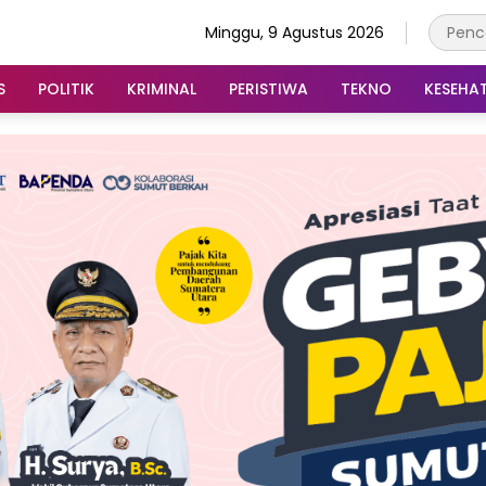
Minggu, 9 Agustus 2026
S
POLITIK
KRIMINAL
PERISTIWA
TEKNO
KESEHA