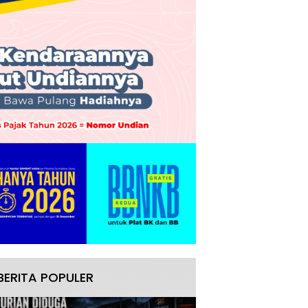
BERITA POPULER