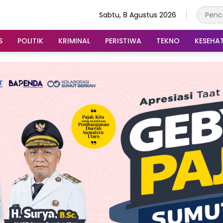
Sabtu, 8 Agustus 2026
S
POLITIK
KRIMINAL
PERISTIWA
TEKNO
KESEHA