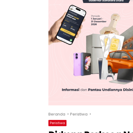
Beranda
Peristiwa
Peristiwa