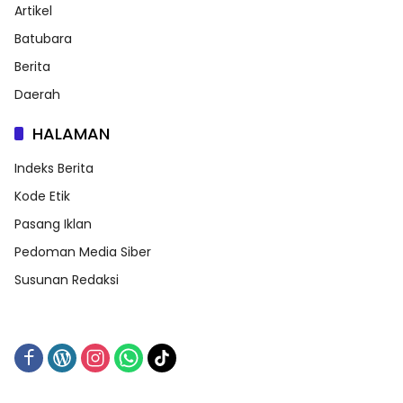
Artikel
Batubara
Berita
Daerah
HALAMAN
Indeks Berita
Kode Etik
Pasang Iklan
Pedoman Media Siber
Susunan Redaksi