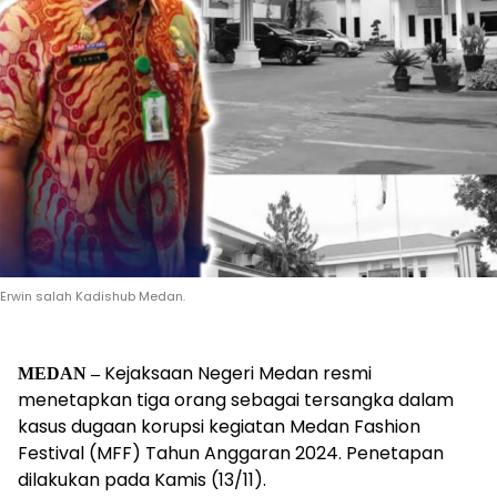
Erwin salah Kadishub Medan.
Kejaksaan Negeri Medan resmi
MEDAN –
menetapkan tiga orang sebagai tersangka dalam
kasus dugaan korupsi kegiatan Medan Fashion
Festival (MFF) Tahun Anggaran 2024. Penetapan
dilakukan pada Kamis (13/11).