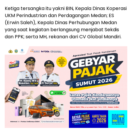
Ketiga tersangka itu yakni BIN, Kepala Dinas Koperasi
UKM Perindustrian dan Perdagangan Medan; ES
(Erwin Saleh), Kepala Dinas Perhubungan Medan
yang saat kegiatan berlangsung menjabat Sekdis
dan PPK; serta MH, rekanan dari CV Global Mandiri.