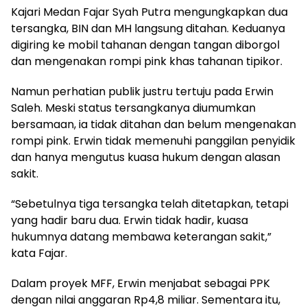
Kajari Medan Fajar Syah Putra mengungkapkan dua
tersangka, BIN dan MH langsung ditahan. Keduanya
digiring ke mobil tahanan dengan tangan diborgol
dan mengenakan rompi pink khas tahanan tipikor.
Namun perhatian publik justru tertuju pada Erwin
Saleh. Meski status tersangkanya diumumkan
bersamaan, ia tidak ditahan dan belum mengenakan
rompi pink. Erwin tidak memenuhi panggilan penyidik
dan hanya mengutus kuasa hukum dengan alasan
sakit.
“Sebetulnya tiga tersangka telah ditetapkan, tetapi
yang hadir baru dua. Erwin tidak hadir, kuasa
hukumnya datang membawa keterangan sakit,”
kata Fajar.
Dalam proyek MFF, Erwin menjabat sebagai PPK
dengan nilai anggaran Rp4,8 miliar. Sementara itu,