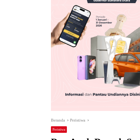
Beranda
Peristiwa
Peristiwa