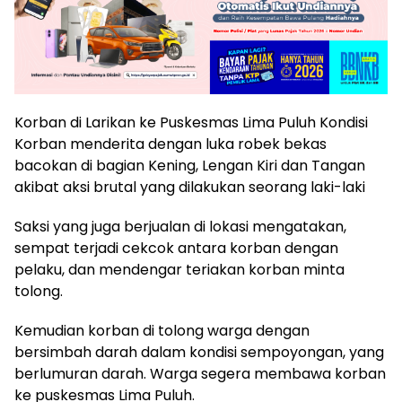
Korban di Larikan ke Puskesmas Lima Puluh Kondisi
Korban menderita dengan luka robek bekas
bacokan di bagian Kening, Lengan Kiri dan Tangan
akibat aksi brutal yang dilakukan seorang laki-laki
Saksi yang juga berjualan di lokasi mengatakan,
sempat terjadi cekcok antara korban dengan
pelaku, dan mendengar teriakan korban minta
tolong.
Kemudian korban di tolong warga dengan
bersimbah darah dalam kondisi sempoyongan, yang
berlumuran darah. Warga segera membawa korban
ke puskesmas Lima Puluh.