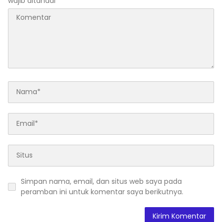
wajib ditandai
*
Simpan nama, email, dan situs web saya pada
peramban ini untuk komentar saya berikutnya.