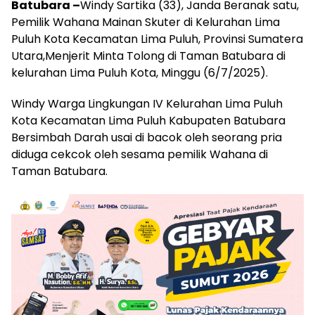
Batubara –
Windy Sartika (33), Janda Beranak satu,
Pemilik Wahana Mainan Skuter di Kelurahan Lima
Puluh Kota Kecamatan Lima Puluh, Provinsi Sumatera
Utara,Menjerit Minta Tolong di Taman Batubara di
kelurahan Lima Puluh Kota, Minggu (6/7/2025).
Windy Warga Lingkungan IV Kelurahan Lima Puluh
Kota Kecamatan Lima Puluh Kabupaten Batubara
Bersimbah Darah usai di bacok oleh seorang pria
diduga cekcok oleh sesama pemilik Wahana di
Taman Batubara.