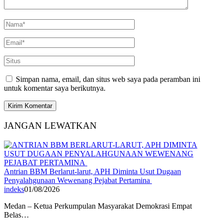
Simpan nama, email, dan situs web saya pada peramban ini
untuk komentar saya berikutnya.
JANGAN LEWATKAN
Antrian BBM Berlarut-larut, APH Diminta Usut Dugaan
Penyalahgunaan Wewenang Pejabat Pertamina
indeks
01/08/2026
Medan – Ketua Perkumpulan Masyarakat Demokrasi Empat
Belas…