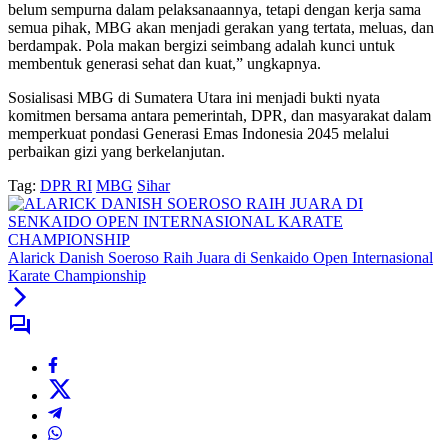
belum sempurna dalam pelaksanaannya, tetapi dengan kerja sama
semua pihak, MBG akan menjadi gerakan yang tertata, meluas, dan
berdampak. Pola makan bergizi seimbang adalah kunci untuk
membentuk generasi sehat dan kuat,” ungkapnya.
Sosialisasi MBG di Sumatera Utara ini menjadi bukti nyata
komitmen bersama antara pemerintah, DPR, dan masyarakat dalam
memperkuat pondasi Generasi Emas Indonesia 2045 melalui
perbaikan gizi yang berkelanjutan.
Tag:
DPR RI
MBG
Sihar
Alarick Danish Soeroso Raih Juara di Senkaido Open Internasional
Karate Championship