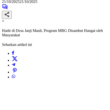
21/10/2025
21/10/2025
×
Hadir di Desa Janji Mauli, Program MBG Disambut Hangat oleh
Masyarakat
Sebarkan artikel ini