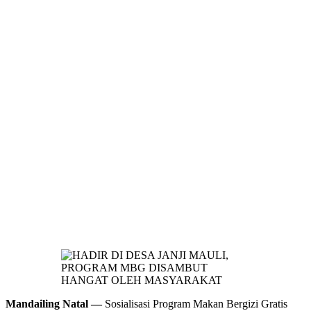
Mandailing Natal —
Sosialisasi Program Makan Bergizi Gratis