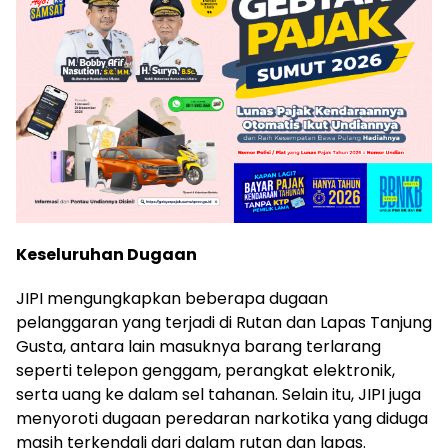
Keseluruhan Dugaan
JIPI mengungkapkan beberapa dugaan
pelanggaran yang terjadi di Rutan dan Lapas Tanjung
Gusta, antara lain masuknya barang terlarang
seperti telepon genggam, perangkat elektronik,
serta uang ke dalam sel tahanan. Selain itu, JIPI juga
menyoroti dugaan peredaran narkotika yang diduga
masih terkendali dari dalam rutan dan lapas.