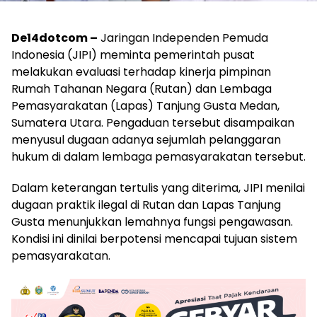
De14dotcom –
Jaringan Independen Pemuda
Indonesia (JIPI) meminta pemerintah pusat
melakukan evaluasi terhadap kinerja pimpinan
Rumah Tahanan Negara (Rutan) dan Lembaga
Pemasyarakatan (Lapas) Tanjung Gusta Medan,
Sumatera Utara. Pengaduan tersebut disampaikan
menyusul dugaan adanya sejumlah pelanggaran
hukum di dalam lembaga pemasyarakatan tersebut.
Dalam keterangan tertulis yang diterima, JIPI menilai
dugaan praktik ilegal di Rutan dan Lapas Tanjung
Gusta menunjukkan lemahnya fungsi pengawasan.
Kondisi ini dinilai berpotensi mencapai tujuan sistem
pemasyarakatan.