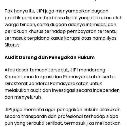
Tak hanya itu, JIPI juga menyampaikan dugaan
praktik penipuan berbasis digital yang dilakukan oleh
warga binaan, serta dugaan adanya intimidasi dan
perlakuan khusus terhadap pembayaran tertentu,
termasuk terpidana kasus korupsi atas nama Ilyas
Sitorus.
Audit Dorong dan Penegakan Hukum
Atas dasar temuan tersebut, JIPI mendorong
Kementerian Imigrasi dan Pemasyarakatan serta
Direktorat Jenderal Pemasyarakatan untuk
melakukan audit dan investigasi secara independen
dan menyeluruh.
JIPI juga meminta agar penegakan hukum dilakukan
secara transparan dan profesional terhadap siapa
pun yang terbukti terlibat, termasuk jika melibatkan