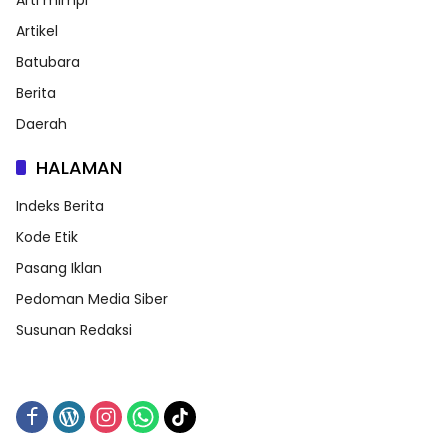
Arti mimpi
Artikel
Batubara
Berita
Daerah
HALAMAN
Indeks Berita
Kode Etik
Pasang Iklan
Pedoman Media Siber
Susunan Redaksi