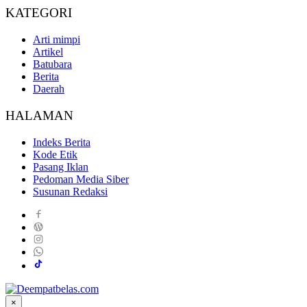
KATEGORI
Arti mimpi
Artikel
Batubara
Berita
Daerah
HALAMAN
Indeks Berita
Kode Etik
Pasang Iklan
Pedoman Media Siber
Susunan Redaksi
×