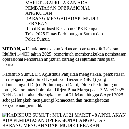
Rapat Kordinasi Kesiapan OPS Ketupat
Toba 2025 Dinas Perhubungan Sumut dan
Polda Sumut.
MEDAN, –
Untuk memastikan kelancaran arus mudik Lebaran
Idulfitri 1446H tahun 2025, pemerintah memberlakukan pembatasan
operasional kendaraan angkutan barang di sejumlah ruas jalan
utama.
Kadishub Sumut, Dr. Agustinus Panjaitan mengatakan, pembatasan
ini mengacu pada Surat Keputusan Bersama (SKB) yang
ditandatangani Dirjen Perhubungan Darat, Dirjen Perhubungan
Laut, Kakorlantas Polri, dan Dirjen Bina Marga pada 7 Maret 2025.
Kebijakan ini akan diterapkan mulai 21 Maret hingga 8 April 2025,
sebagai langkah mengurangi kemacetan dan meningkatkan
kenyamanan pemudik.