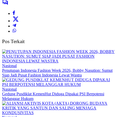
Pos Terkait
Nasional
Penutupan Indonesia Fashion Week 2026, Bobby Nasution: Sumut
Siap Jadi Pusat Fashion Indonesia Lewat Wastra
Nasional
Gedung Pusdiklat KemenHut Diduga Dipakai PSI Berpotensi
Melanggar Hukum