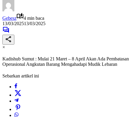
Gebesz
4 min baca
13/03/2025
13/03/2025
×
Kadishub Sumut : Mulai 21 Maret – 8 April Akan Ada Pembatasan
Operasional Angkutan Barang Mengahadapi Mudik Lebaran
Sebarkan artikel ini