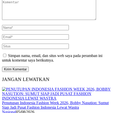
Simpan nama, email, dan situs web saya pada peramban ini
untuk komentar saya berikutnya.
JANGAN LEWATKAN
Penutupan Indonesia Fashion Week 2026, Bobby Nasution: Sumut
Siap Jadi Pusat Fashion Indonesia Lewat Wastra
Nasional
05/08/2026