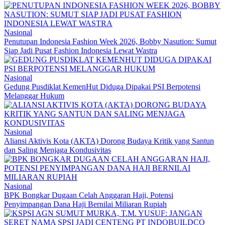
Nasional
Penutupan Indonesia Fashion Week 2026, Bobby Nasution: Sumut
Siap Jadi Pusat Fashion Indonesia Lewat Wastra
Nasional
Gedung Pusdiklat KemenHut Diduga Dipakai PSI Berpotensi
Melanggar Hukum
Nasional
Aliansi Aktivis Kota (AKTA) Dorong Budaya Kritik yang Santun
dan Saling Menjaga Kondusivitas
Nasional
BPK Bongkar Dugaan Celah Anggaran Haji, Potensi
Penyimpangan Dana Haji Bernilai Miliaran Rupiah