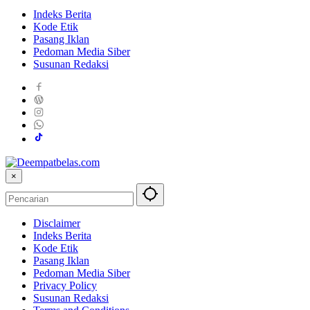
Indeks Berita
Kode Etik
Pasang Iklan
Pedoman Media Siber
Susunan Redaksi
×
Disclaimer
Indeks Berita
Kode Etik
Pasang Iklan
Pedoman Media Siber
Privacy Policy
Susunan Redaksi