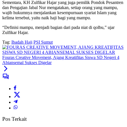
Sementara, KH Zulfikar Hajar yang juga pemilik Pondok Pesantren
dan Pengajian Jabal Nur mengatakan, setiap orang yang mampu,
wajib hukumnya menjalankan kesempurnaan syariat Islam yang
kelima tersebut, yaitu naik haji bagi yang mampu.
“Definisi mampu, menjadi bagian dari pada niat di qolbu,” ujar
Zulfikar Hajar.
Tag:
Ibadah Haji
PSI Sumut
Fouras Creative Movement, Ajang Kreatifitas Siswa SD Negeri 4
Abiansemal Sukses Digelar
Pos Terkait