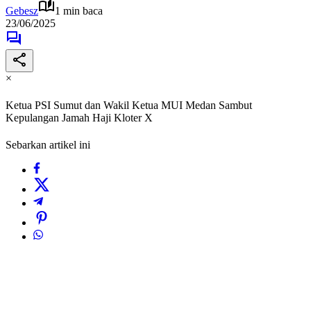
Gebesz
1 min baca
23/06/2025
×
Ketua PSI Sumut dan Wakil Ketua MUI Medan Sambut
Kepulangan Jamah Haji Kloter X
Sebarkan artikel ini