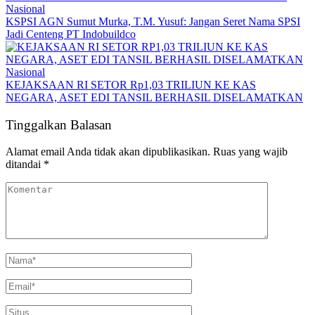
Nasional
KSPSI AGN Sumut Murka, T.M. Yusuf: Jangan Seret Nama SPSI
Jadi Centeng PT Indobuildco
Nasional
KEJAKSAAN RI SETOR Rp1,03 TRILIUN KE KAS
NEGARA, ASET EDI TANSIL BERHASIL DISELAMATKAN
Tinggalkan Balasan
Alamat email Anda tidak akan dipublikasikan.
Ruas yang wajib
ditandai
*