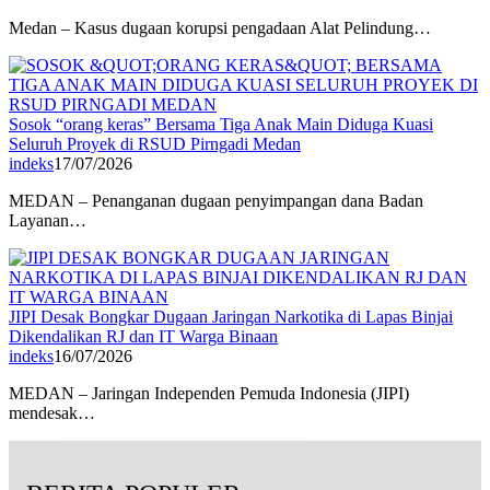
Medan – Kasus dugaan korupsi pengadaan Alat Pelindung…
Sosok “orang keras” Bersama Tiga Anak Main Diduga Kuasi
Seluruh Proyek di RSUD Pirngadi Medan
indeks
17/07/2026
MEDAN – Penanganan dugaan penyimpangan dana Badan
Layanan…
JIPI Desak Bongkar Dugaan Jaringan Narkotika di Lapas Binjai
Dikendalikan RJ dan IT Warga Binaan
indeks
16/07/2026
MEDAN – Jaringan Independen Pemuda Indonesia (JIPI)
mendesak…