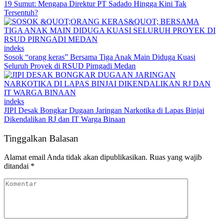
19 Sumut: Mengapa Direktur PT Sadado Hingga Kini Tak
Tersentuh?
indeks
Sosok “orang keras” Bersama Tiga Anak Main Diduga Kuasi
Seluruh Proyek di RSUD Pirngadi Medan
indeks
JIPI Desak Bongkar Dugaan Jaringan Narkotika di Lapas Binjai
Dikendalikan RJ dan IT Warga Binaan
Tinggalkan Balasan
Alamat email Anda tidak akan dipublikasikan.
Ruas yang wajib
ditandai
*