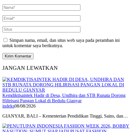
Simpan nama, email, dan situs web saya pada peramban ini
untuk komentar saya berikutnya.
JANGAN LEWATKAN
Kemdiktisaintek Hadir di Desa, Undhira dan STB Runata Dorong
Hilirisasi Pangan Lokal di Bedulu Gianyar
indeks
08/08/2026
GIANYAR, BALI – Kementerian Pendidikan Tinggi, Sains, dan…