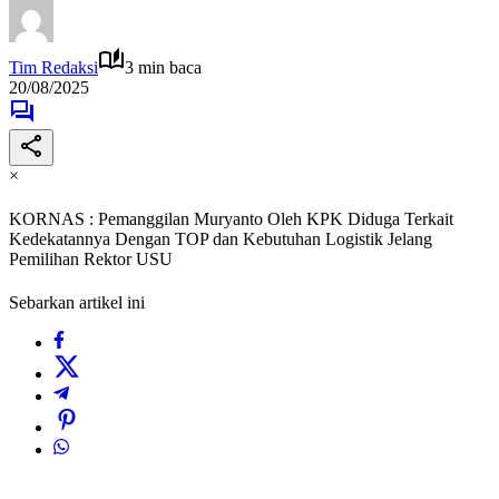
Tim Redaksi
3 min baca
20/08/2025
×
KORNAS : Pemanggilan Muryanto Oleh KPK Diduga Terkait
Kedekatannya Dengan TOP dan Kebutuhan Logistik Jelang
Pemilihan Rektor USU
Sebarkan artikel ini