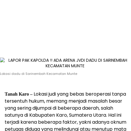
Lokasi dadu di Sarinembah Kecamatan Munte
Lokasi judi yang bebas beroperasi tanpa
Tanah Karo –
tersentuh hukum, memang menjadi masalah besar
yang sering dijumpai di beberapa daerah, salah
satunya di Kabupaten Karo, Sumatera Utara. Hal ini
terjadi karena beberapa faktor, yakni adanya oknum
petugas diduga yang melindungi atau menutup mata