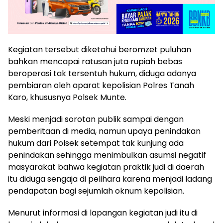
Kegiatan tersebut diketahui beromzet puluhan
bahkan mencapai ratusan juta rupiah bebas
beroperasi tak tersentuh hukum, diduga adanya
pembiaran oleh aparat kepolisian Polres Tanah
Karo, khususnya Polsek Munte.
Meski menjadi sorotan publik sampai dengan
pemberitaan di media, namun upaya penindakan
hukum dari Polsek setempat tak kunjung ada
penindakan sehingga menimbulkan asumsi negatif
masyarakat bahwa kegiatan praktik judi di daerah
itu diduga sengaja di pelihara karena menjadi ladang
pendapatan bagi sejumlah oknum kepolisian.
Menurut informasi di lapangan kegiatan judi itu di