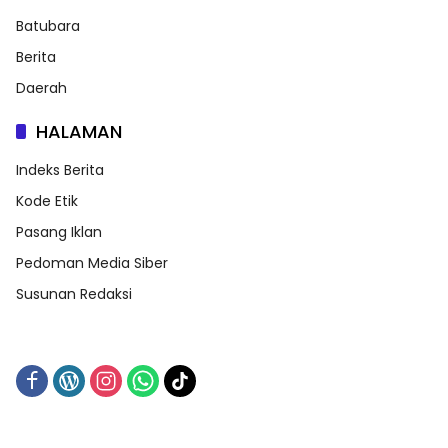
Batubara
Berita
Daerah
HALAMAN
Indeks Berita
Kode Etik
Pasang Iklan
Pedoman Media Siber
Susunan Redaksi