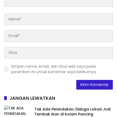
Simpan nama, email, dan situs web saya pada
peramban ini untuk komentar saya berikutnya.
JANGAN LEWATKAN
Tak Ada Penindakan, Diduga Lokasi Jvdi
Tembak Ikan di Kolam Pancing