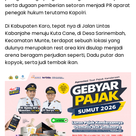
serta dugaan pemberian setoran menjadi PR aparat
penegak hukum terutama Kapolri.
Di Kabupaten Karo, tepat nya di Jalan Lintas
Kabanjahe menuju Kuta Cane, di Desa Sarinembah,
Kecamatan Munte, terdapat sebuah lokasi yang
dulunya merupakan rest area kini disulap menjadi
arena beragam perjudian seperti, Dadu putar dan
kopyok, serta judi tembak ikan.