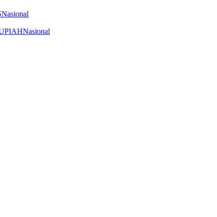
Nasional
Nasional