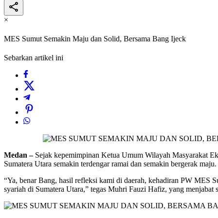
×
MES Sumut Semakin Maju dan Solid, Bersama Bang Ijeck
Sebarkan artikel ini
Medan –
Sejak kepemimpinan Ketua Umum Wilayah Masyarakat Ekono
Sumatera Utara semakin terdengar ramai dan semakin bergerak maju. 
“Ya, benar Bang, hasil refleksi kami di daerah, kehadiran PW MES S
syariah di Sumatera Utara,” tegas Muhri Fauzi Hafiz, yang menjab