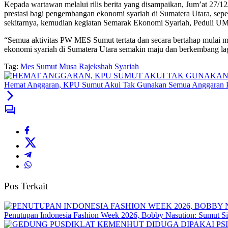
Kepada wartawan melalui rilis berita yang disampaikan, Jum’at 27
prestasi bagi pengembangan ekonomi syariah di Sumatera Utara, s
sekitarnya, kemudian kegiatan Semarak Ekonomi Syariah, Peduli UM
“Semua aktivitas PW MES Sumut tertata dan secara bertahap mulai m
ekonomi syariah di Sumatera Utara semakin maju dan berkembang lag
Tag:
Mes Sumut
Musa Rajekshah
Syariah
Hemat Anggaran, KPU Sumut Akui Tak Gunakan Semua Anggaran Pi
Pos Terkait
Penutupan Indonesia Fashion Week 2026, Bobby Nasution: Sumut Sia