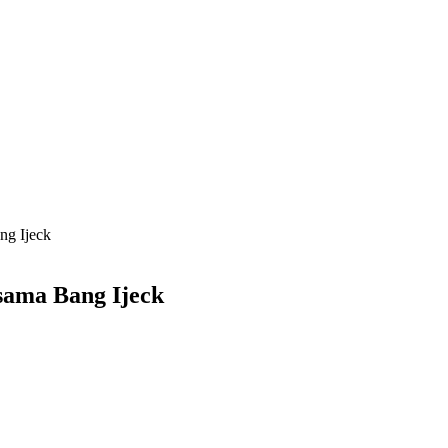
ng Ijeck
sama Bang Ijeck