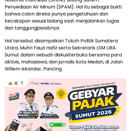
Penyediaan Air Minum (SPAM). Hal itu sebagai bukti
bahwa calon direksi punya pengetahuan dan
kecakapan sesuai bidang saat menjalankan tugas
dan tanggungjawabnya.
Hal tersebut disampaikan Tokoh Politik Sumatera
Utara, Muhri Fauzi Hafiz serta Sekretaris LSM LIRA
Sumut dalam sebuah diskusiterbuka bersama para
aktivis, mahasiswa, dan jurnalis kota Medan, di Jalan
Willem Iskandar, Pancing.