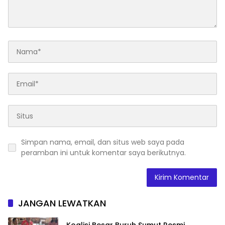
Simpan nama, email, dan situs web saya pada
peramban ini untuk komentar saya berikutnya.
JANGAN LEWATKAN
Koalisi Besar Buruh Sumut Resmi