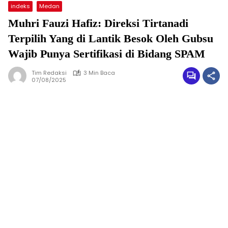
indeks
Medan
Muhri Fauzi Hafiz: Direksi Tirtanadi
Terpilih Yang di Lantik Besok Oleh Gubsu
Wajib Punya Sertifikasi di Bidang SPAM
Tim Redaksi
3 Min Baca
07/08/2025