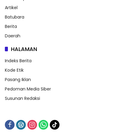
Artikel
Batubara
Berita
Daerah
HALAMAN
Indeks Berita
Kode Etik
Pasang Iklan
Pedoman Media Siber
Susunan Redaksi