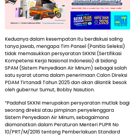
Keduanya dalam kesempatan itu berdiskusi saling
tanya jawab, mengapa Tim Pansel (Panitia Seleksi)
tidak memasukkan persyaratan SKKNI (Sertifikasi
Kompetensi Kerja Nasional Indonesia) di bidang
SPAM (Sistem Penyediaan Air Minum) sebagai salah
satu syarat utama dalam penerimaan Calon Direksi
PDAM Tirtanadi Tahun 2025 dan akan dilantik besok
oleh gubernur Sumut, Bobby Nasution.
“Padahal SKKNI merupakan persyaratan mutlak bagi
seorang direksi atau pimpinan penyelenggara
Sistem Penyediaan Air Minum, sebagaimana
diamanatkan dalam Peraturan Menteri PUPR No
10/PRT/M/2016 tentang Pemberlakuan Standard