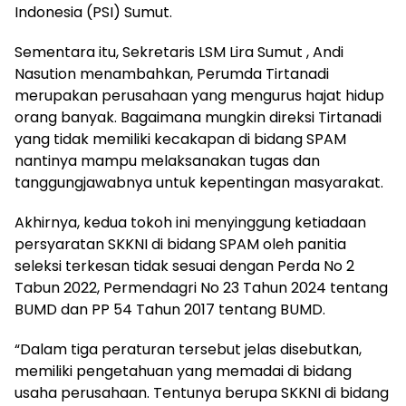
Indonesia (PSI) Sumut.
Sementara itu, Sekretaris LSM Lira Sumut , Andi
Nasution menambahkan, Perumda Tirtanadi
merupakan perusahaan yang mengurus hajat hidup
orang banyak. Bagaimana mungkin direksi Tirtanadi
yang tidak memiliki kecakapan di bidang SPAM
nantinya mampu melaksanakan tugas dan
tanggungjawabnya untuk kepentingan masyarakat.
Akhirnya, kedua tokoh ini menyinggung ketiadaan
persyaratan SKKNI di bidang SPAM oleh panitia
seleksi terkesan tidak sesuai dengan Perda No 2
Tabun 2022, Permendagri No 23 Tahun 2024 tentang
BUMD dan PP 54 Tahun 2017 tentang BUMD.
“Dalam tiga peraturan tersebut jelas disebutkan,
memiliki pengetahuan yang memadai di bidang
usaha perusahaan. Tentunya berupa SKKNI di bidang