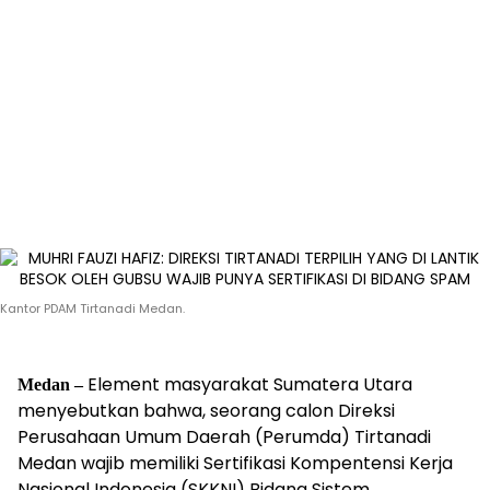
Kantor PDAM Tirtanadi Medan.
Element masyarakat Sumatera Utara
Medan –
menyebutkan bahwa, seorang calon Direksi
Perusahaan Umum Daerah (Perumda) Tirtanadi
Medan wajib memiliki Sertifikasi Kompentensi Kerja
Nasional Indonesia (SKKNI) Bidang Sistem