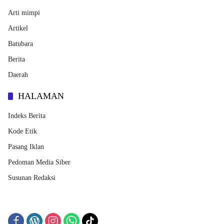
Arti mimpi
Artikel
Batubara
Berita
Daerah
HALAMAN
Indeks Berita
Kode Etik
Pasang Iklan
Pedoman Media Siber
Susunan Redaksi