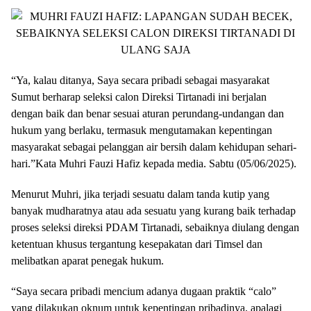
“Ya, kalau ditanya, Saya secara pribadi sebagai masyarakat
Sumut berharap seleksi calon Direksi Tirtanadi ini berjalan
dengan baik dan benar sesuai aturan perundang-undangan dan
hukum yang berlaku, termasuk mengutamakan kepentingan
masyarakat sebagai pelanggan air bersih dalam kehidupan sehari-
hari.”Kata Muhri Fauzi Hafiz kepada media. Sabtu (05/06/2025).
Menurut Muhri, jika terjadi sesuatu dalam tanda kutip yang
banyak mudharatnya atau ada sesuatu yang kurang baik terhadap
proses seleksi direksi PDAM Tirtanadi, sebaiknya diulang dengan
ketentuan khusus tergantung kesepakatan dari Timsel dan
melibatkan aparat penegak hukum.
“Saya secara pribadi mencium adanya dugaan praktik “calo”
yang dilakukan oknum untuk kepentingan pribadinya, apalagi