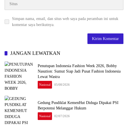
Simpan nama, email, dan situs web saya pada peramban ini untuk
komentar saya berikutnya.
JANGAN LEWATKAN
Penutupan Indonesia Fashion Week 2026, Bobby
Nasution: Sumut Siap Jadi Pusat Fashion Indonesia
Lewat Wastra
Nasional
05/08/2026
Gedung Pusdiklat KemenHut Diduga Dipakai PSI
Berpotensi Melanggar Hukum
Nasional
02/07/2026