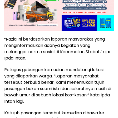
“Razia ini berdasarkan laporan masyarakat yang
menginformasikan adanya kegiatan yang
melanggar norma sosial di Kecamatan Stabat,” ujar
Ipda Intan.
Petugas gabungan kemudian mendatangi lokasi
yang dilaporkan warga. “Laporan masyarakat
tersebut terbukti benar. Kami menemukan tujuh
pasangan bukan suami istri dan seluruhnya masih di
bawah umur di sebuah lokasi kos-kosan,” kata Ipda
Intan lagi.
Ketujuh pasangan tersebut kemudian dibawa ke