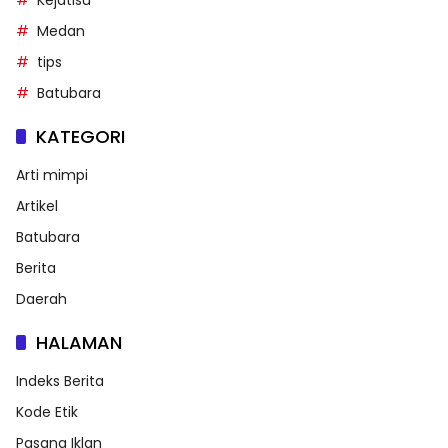
Medan
tips
Batubara
KATEGORI
Arti mimpi
Artikel
Batubara
Berita
Daerah
HALAMAN
Indeks Berita
Kode Etik
Pasang Iklan