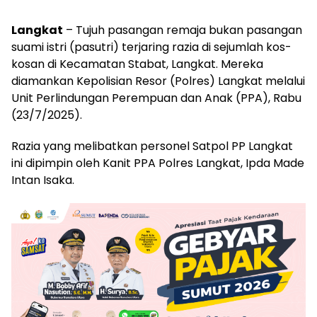
Langkat
– Tujuh pasangan remaja bukan pasangan
suami istri (pasutri) terjaring razia di sejumlah kos-
kosan di Kecamatan Stabat, Langkat. Mereka
diamankan Kepolisian Resor (Polres) Langkat melalui
Unit Perlindungan Perempuan dan Anak (PPA), Rabu
(23/7/2025).
Razia yang melibatkan personel Satpol PP Langkat
ini dipimpin oleh Kanit PPA Polres Langkat, Ipda Made
Intan Isaka.