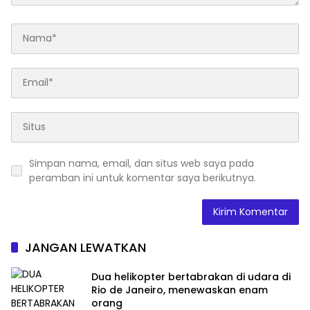
Simpan nama, email, dan situs web saya pada
peramban ini untuk komentar saya berikutnya.
JANGAN LEWATKAN
Dua helikopter bertabrakan di udara di
Rio de Janeiro, menewaskan enam
orang