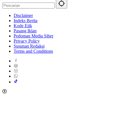
Disclaimer
Indeks Berita
Kode Etik
Pasang Iklan
Pedoman Media Siber
Privacy Policy
Susunan Redaksi
Terms and Conditions