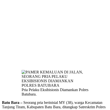
Pria Pelaku Eksibisionis Diamankan Polres
Batubara.
Batu Bara –
Seorang pria berinisial MY (38), warga Kecamatan
Tanjung Tiram, Kabupaten Batu Bara, ditangkap Satreskrim Polres