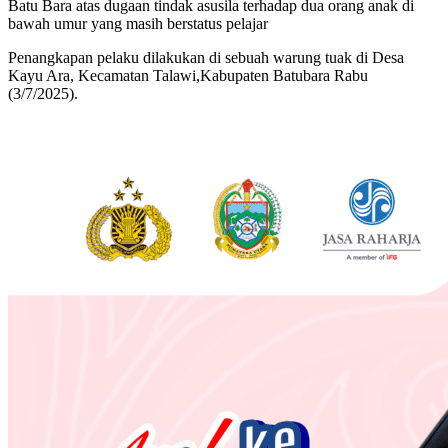
Batu Bara atas dugaan tindak asusila terhadap dua orang anak di
bawah umur yang masih berstatus pelajar
Penangkapan pelaku dilakukan di sebuah warung tuak di Desa
Kayu Ara, Kecamatan Talawi,Kabupaten Batubara Rabu
(3/7/2025).