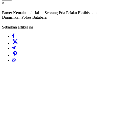
×
Pamer Kemaluan di Jalan, Seorang Pria Pelaku Eksibisionis
Diamankan Polres Batubara
Sebarkan artikel ini