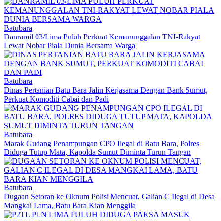
Batubara
Danramil 03/Lima Puluh Perkuat Kemanunggalan TNI-Rakyat
Lewat Nobar Piala Dunia Bersama Warga
Batubara
Dinas Pertanian Batu Bara Jalin Kerjasama Dengan Bank Sumut,
Perkuat Komoditi Cabai dan Padi
Batubara
Marak Gudang Penampungan CPO Ilegal di Batu Bara, Polres
Diduga Tutup Mata, Kapolda Sumut Diminta Turun Tangan
Batubara
Dugaan Setoran ke Oknum Polisi Mencuat, Galian C Ilegal di Desa
Mangkai Lama, Batu Bara Kian Menggila