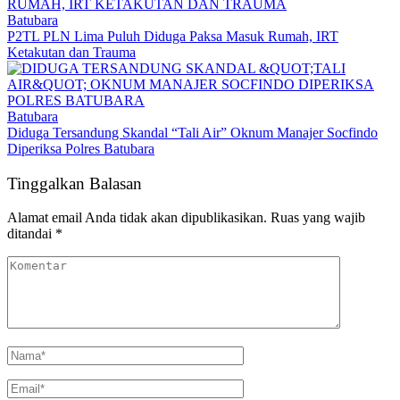
Batubara
P2TL PLN Lima Puluh Diduga Paksa Masuk Rumah, IRT
Ketakutan dan Trauma
Batubara
Diduga Tersandung Skandal “Tali Air” Oknum Manajer Socfindo
Diperiksa Polres Batubara
Tinggalkan Balasan
Alamat email Anda tidak akan dipublikasikan.
Ruas yang wajib
ditandai
*