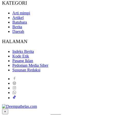
KATEGORI
Arti mimpi
Artikel
Batubara
Berita
Daerah
HALAMAN
Indeks Berita
Kode Etik
Pasang Iklan
Pedoman Media Siber
Susunan Redaksi
×