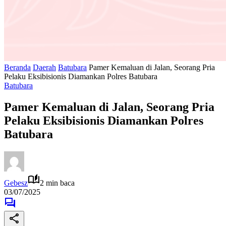
Beranda
Daerah
Batubara
Pamer Kemaluan di Jalan, Seorang Pria
Pelaku Eksibisionis Diamankan Polres Batubara
Batubara
Pamer Kemaluan di Jalan, Seorang Pria
Pelaku Eksibisionis Diamankan Polres
Batubara
Gebesz
2 min baca
03/07/2025