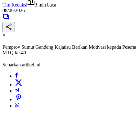
Tim Redaksi
3 min baca
08/06/2026
×
Pemprov Sumut Gandeng Kajatisu Berikan Motivasi kepada Peserta
MTQ ke-40
Sebarkan artikel ini