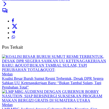
Pos Terkait
Medan
Koalisi Besar Buruh Sumut Resmi Terbentuk, Desak DPR Segera
Sahkan UU Ketenagakerjaan Baru: “Bukan Tambal Sulam, Tapi
Perubahan Total”
Medan