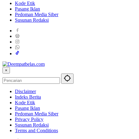
Kode Etik
Pasang Iklan
Pedoman Media Siber
Susunan Redaksi
×
Disclaimer
Indeks Berita
Kode Etik
Pasang Iklan
Pedoman Media Siber
Privacy Policy
Susunan Redaksi
Terms and Conditions