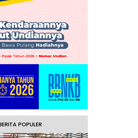
BERITA POPULER