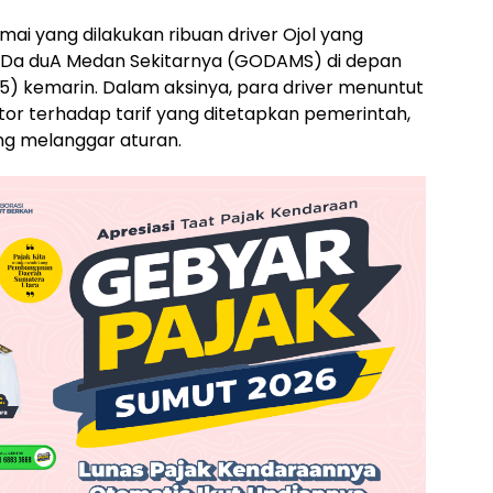
mai yang dilakukan ribuan driver Ojol yang
Da duA Medan Sekitarnya (GODAMS) di depan
5) kemarin. Dalam aksinya, para driver menuntut
ator terhadap tarif yang ditetapkan pemerintah,
ang melanggar aturan.