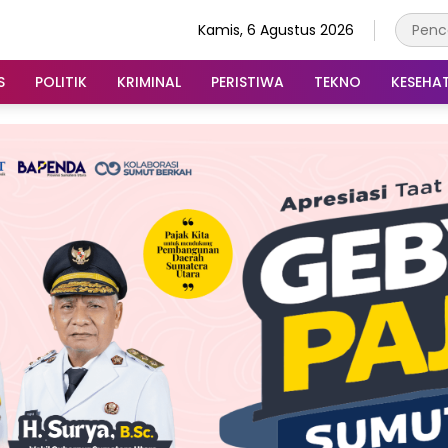
Kamis, 6 Agustus 2026
S
POLITIK
KRIMINAL
PERISTIWA
TEKNO
KESEHA