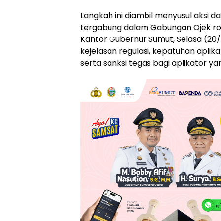
Langkah ini diambil menyusul aksi da
tergabung dalam Gabungan Ojek ro
Kantor Gubernur Sumut, Selasa (20/
kejelasan regulasi, kepatuhan aplik
serta sanksi tegas bagi aplikator y