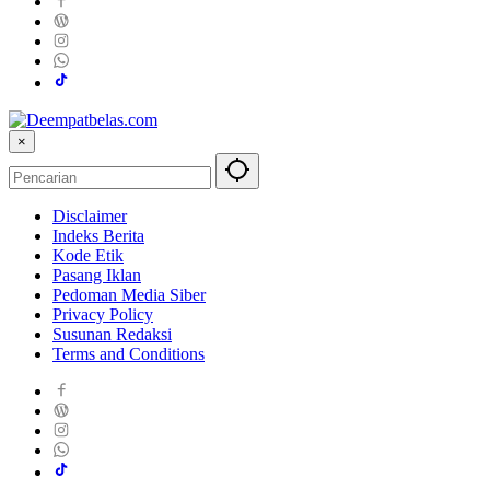
×
Disclaimer
Indeks Berita
Kode Etik
Pasang Iklan
Pedoman Media Siber
Privacy Policy
Susunan Redaksi
Terms and Conditions