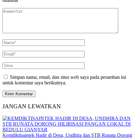
ditandai
*
Simpan nama, email, dan situs web saya pada peramban ini
untuk komentar saya berikutnya.
JANGAN LEWATKAN
Kemdiktisaintek Hadir di Desa, Undhira dan STB Runata Dorong