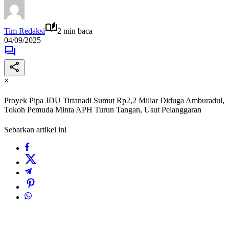
Tim Redaksi
2 min baca
04/09/2025
×
Proyek Pipa JDU Tirtanadi Sumut Rp2,2 Miliar Diduga Amburadul,
Tokoh Pemuda Minta APH Turun Tangan, Usut Pelanggaran
Sebarkan artikel ini