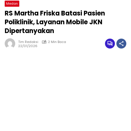
Medan
RS Martha Friska Batasi Pasien
Poliklinik, Layanan Mobile JKN
Dipertanyakan
Tim Redaksi
2 Min Baca
22/01/2026