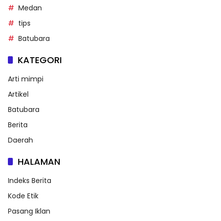
Medan
tips
Batubara
KATEGORI
Arti mimpi
Artikel
Batubara
Berita
Daerah
HALAMAN
Indeks Berita
Kode Etik
Pasang Iklan