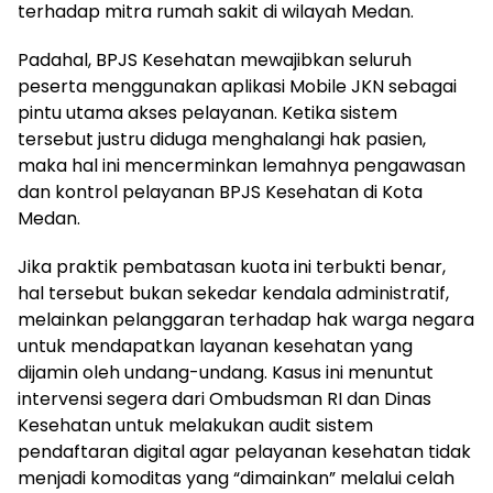
terhadap mitra rumah sakit di wilayah Medan.
Padahal, BPJS Kesehatan mewajibkan seluruh
peserta menggunakan aplikasi Mobile JKN sebagai
pintu utama akses pelayanan. Ketika sistem
tersebut justru diduga menghalangi hak pasien,
maka hal ini mencerminkan lemahnya pengawasan
dan kontrol pelayanan BPJS Kesehatan di Kota
Medan.
Jika praktik pembatasan kuota ini terbukti benar,
hal tersebut bukan sekedar kendala administratif,
melainkan pelanggaran terhadap hak warga negara
untuk mendapatkan layanan kesehatan yang
dijamin oleh undang-undang. Kasus ini menuntut
intervensi segera dari Ombudsman RI dan Dinas
Kesehatan untuk melakukan audit sistem
pendaftaran digital agar pelayanan kesehatan tidak
menjadi komoditas yang “dimainkan” melalui celah