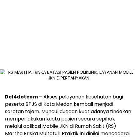
De14dotcom –
Akses pelayanan kesehatan bagi
peserta BPJS di Kota Medan kembali menjadi
sorotan tajam. Muncul dugaan kuat adanya tindakan
memperlakukan kuota pasien secara sepihak
melalui aplikasi Mobile JKN di Rumah Sakit (RS)
Martha Friska Multatuli. Praktik ini dinilai mencederai