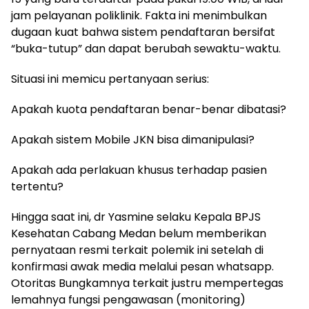
jam pelayanan poliklinik. Fakta ini menimbulkan
dugaan kuat bahwa sistem pendaftaran bersifat
“buka-tutup” dan dapat berubah sewaktu-waktu.
Situasi ini memicu pertanyaan serius:
Apakah kuota pendaftaran benar-benar dibatasi?
Apakah sistem Mobile JKN bisa dimanipulasi?
Apakah ada perlakuan khusus terhadap pasien
tertentu?
Hingga saat ini, dr Yasmine selaku Kepala BPJS
Kesehatan Cabang Medan belum memberikan
pernyataan resmi terkait polemik ini setelah di
konfirmasi awak media melalui pesan whatsapp.
Otoritas Bungkamnya terkait justru mempertegas
lemahnya fungsi pengawasan (monitoring)