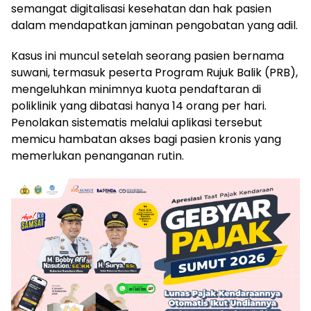
semangat digitalisasi kesehatan dan hak pasien
dalam mendapatkan jaminan pengobatan yang adil.
​Kasus ini muncul setelah seorang pasien bernama
suwani, termasuk peserta Program Rujuk Balik (PRB),
mengeluhkan minimnya kuota pendaftaran di
poliklinik yang dibatasi hanya 14 orang per hari.
Penolakan sistematis melalui aplikasi tersebut
memicu hambatan akses bagi pasien kronis yang
memerlukan penanganan rutin.