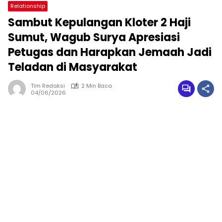
Relationship
Sambut Kepulangan Kloter 2 Haji
Sumut, Wagub Surya Apresiasi
Petugas dan Harapkan Jemaah Jadi
Teladan di Masyarakat
Tim Redaksi
2 Min Baca
04/06/2026