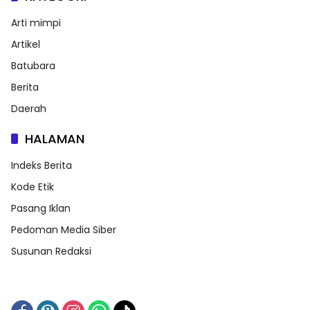
Arti mimpi
Artikel
Batubara
Berita
Daerah
HALAMAN
Indeks Berita
Kode Etik
Pasang Iklan
Pedoman Media Siber
Susunan Redaksi