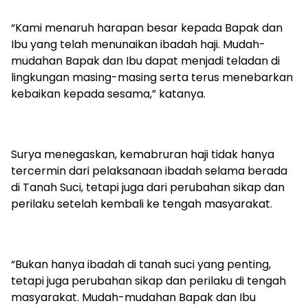
“Kami menaruh harapan besar kepada Bapak dan
Ibu yang telah menunaikan ibadah haji. Mudah-
mudahan Bapak dan Ibu dapat menjadi teladan di
lingkungan masing-masing serta terus menebarkan
kebaikan kepada sesama,” katanya.
Surya menegaskan, kemabruran haji tidak hanya
tercermin dari pelaksanaan ibadah selama berada
di Tanah Suci, tetapi juga dari perubahan sikap dan
perilaku setelah kembali ke tengah masyarakat.
“Bukan hanya ibadah di tanah suci yang penting,
tetapi juga perubahan sikap dan perilaku di tengah
masyarakat. Mudah-mudahan Bapak dan Ibu