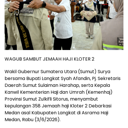
WAGUB SAMBUT JEMAAH HAJI KLOTER 2
Wakil Gubernur Sumatera Utara (Sumut) Surya
bersama Bupati Langkat Syah Afandin, Pj. Sekretaris
Daerah Sumut Sulaiman Harahap, serta Kepala
Kanwil Kementerian Haji dan Umrah (Kemenhaj)
Provinsi Sumut Zulkifli Sitorus, menyambut
kepulangan 358 Jemaah haji Kloter 2 Debarkasi
Medan asal Kabupaten Langkat di Asrama Haji
Medan, Rabu (3/6/2026).