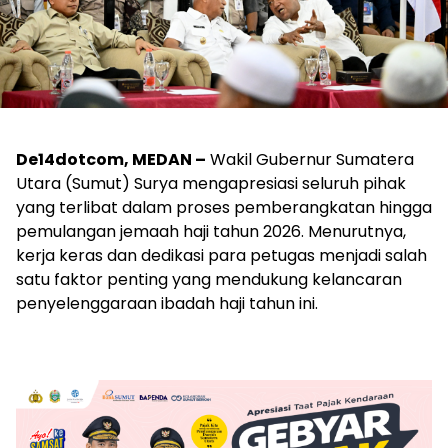
De14dotcom, MEDAN –
Wakil Gubernur Sumatera
Utara (Sumut) Surya mengapresiasi seluruh pihak
yang terlibat dalam proses pemberangkatan hingga
pemulangan jemaah haji tahun 2026. Menurutnya,
kerja keras dan dedikasi para petugas menjadi salah
satu faktor penting yang mendukung kelancaran
penyelenggaraan ibadah haji tahun ini.