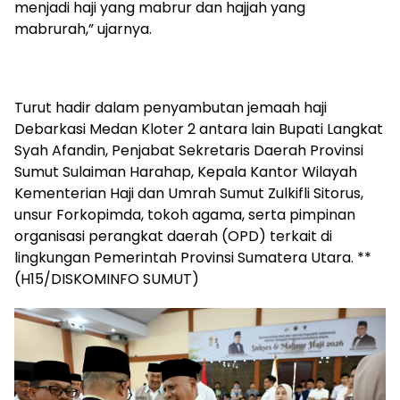
menjadi haji yang mabrur dan hajjah yang
mabrurah,” ujarnya.
Turut hadir dalam penyambutan jemaah haji
Debarkasi Medan Kloter 2 antara lain Bupati Langkat
Syah Afandin, Penjabat Sekretaris Daerah Provinsi
Sumut Sulaiman Harahap, Kepala Kantor Wilayah
Kementerian Haji dan Umrah Sumut Zulkifli Sitorus,
unsur Forkopimda, tokoh agama, serta pimpinan
organisasi perangkat daerah (OPD) terkait di
lingkungan Pemerintah Provinsi Sumatera Utara. **
(H15/DISKOMINFO SUMUT)