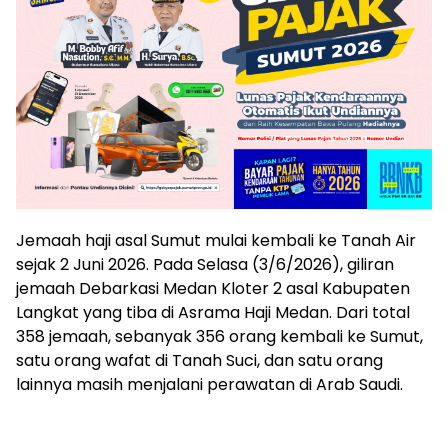
Jemaah haji asal Sumut mulai kembali ke Tanah Air
sejak 2 Juni 2026. Pada Selasa (3/6/2026), giliran
jemaah Debarkasi Medan Kloter 2 asal Kabupaten
Langkat yang tiba di Asrama Haji Medan. Dari total
358 jemaah, sebanyak 356 orang kembali ke Sumut,
satu orang wafat di Tanah Suci, dan satu orang
lainnya masih menjalani perawatan di Arab Saudi.