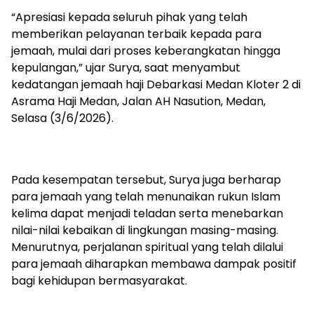
“Apresiasi kepada seluruh pihak yang telah
memberikan pelayanan terbaik kepada para
jemaah, mulai dari proses keberangkatan hingga
kepulangan,” ujar Surya, saat menyambut
kedatangan jemaah haji Debarkasi Medan Kloter 2 di
Asrama Haji Medan, Jalan AH Nasution, Medan,
Selasa (3/6/2026).
Pada kesempatan tersebut, Surya juga berharap
para jemaah yang telah menunaikan rukun Islam
kelima dapat menjadi teladan serta menebarkan
nilai-nilai kebaikan di lingkungan masing-masing.
Menurutnya, perjalanan spiritual yang telah dilalui
para jemaah diharapkan membawa dampak positif
bagi kehidupan bermasyarakat.