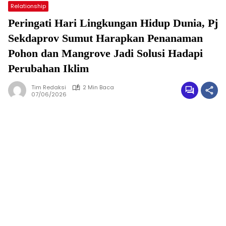
Relationship
Peringati Hari Lingkungan Hidup Dunia, Pj
Sekdaprov Sumut Harapkan Penanaman
Pohon dan Mangrove Jadi Solusi Hadapi
Perubahan Iklim
Tim Redaksi
2 Min Baca
07/06/2026