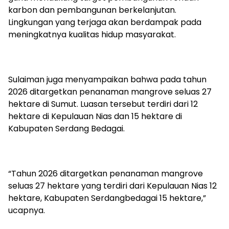
karbon dan pembangunan berkelanjutan.
Lingkungan yang terjaga akan berdampak pada
meningkatnya kualitas hidup masyarakat.
Sulaiman juga menyampaikan bahwa pada tahun
2026 ditargetkan penanaman mangrove seluas 27
hektare di Sumut. Luasan tersebut terdiri dari 12
hektare di Kepulauan Nias dan 15 hektare di
Kabupaten Serdang Bedagai.
“Tahun 2026 ditargetkan penanaman mangrove
seluas 27 hektare yang terdiri dari Kepulauan Nias 12
hektare, Kabupaten Serdangbedagai 15 hektare,”
ucapnya.