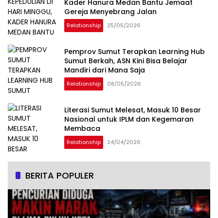
Kader Hanura Medan Bantu Jemaat
Gereja Menyebrang Jalan
Relationship
25/05/2026
Pemprov Sumut Terapkan Learning Hub
Sumut Berkah, ASN Kini Bisa Belajar
Mandiri dari Mana Saja
Relationship
08/05/2026
Literasi Sumut Melesat, Masuk 10 Besar
Nasional untuk IPLM dan Kegemaran
Membaca
Relationship
24/04/2026
BERITA POPULER