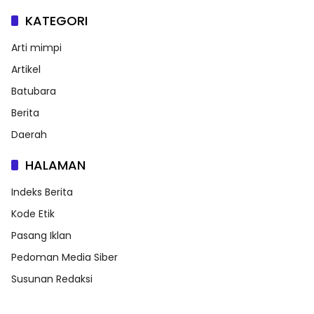
KATEGORI
Arti mimpi
Artikel
Batubara
Berita
Daerah
HALAMAN
Indeks Berita
Kode Etik
Pasang Iklan
Pedoman Media Siber
Susunan Redaksi