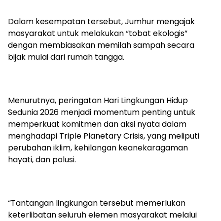
Dalam kesempatan tersebut, Jumhur mengajak
masyarakat untuk melakukan “tobat ekologis”
dengan membiasakan memilah sampah secara
bijak mulai dari rumah tangga.
Menurutnya, peringatan Hari Lingkungan Hidup
Sedunia 2026 menjadi momentum penting untuk
memperkuat komitmen dan aksi nyata dalam
menghadapi Triple Planetary Crisis, yang meliputi
perubahan iklim, kehilangan keanekaragaman
hayati, dan polusi.
“Tantangan lingkungan tersebut memerlukan
keterlibatan seluruh elemen masyarakat melalui