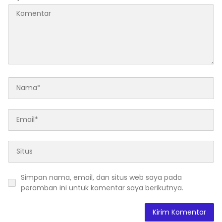
Simpan nama, email, dan situs web saya pada
peramban ini untuk komentar saya berikutnya.