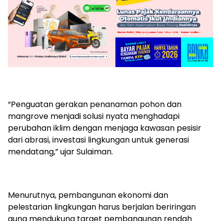
“Penguatan gerakan penanaman pohon dan
mangrove menjadi solusi nyata menghadapi
perubahan iklim dengan menjaga kawasan pesisir
dari abrasi, investasi lingkungan untuk generasi
mendatang,” ujar Sulaiman.
Menurutnya, pembangunan ekonomi dan
pelestarian lingkungan harus berjalan beriringan
guna mendukung target pembangunan rendah