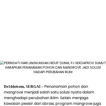
Penanaman pohon dan
De14dotcom, SERGAI –
mangrove menjadi salah satu solusi nyata dalam
menghadapi perubahan iklim. Selain menjaga
kawasan pesisir dari abrasi, program mangrove juga