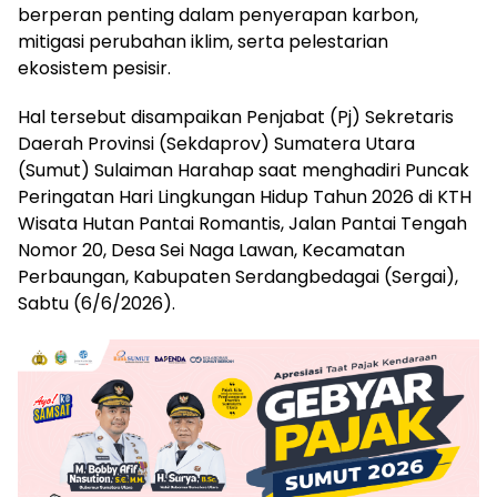
berperan penting dalam penyerapan karbon,
mitigasi perubahan iklim, serta pelestarian
ekosistem pesisir.
Hal tersebut disampaikan Penjabat (Pj) Sekretaris
Daerah Provinsi (Sekdaprov) Sumatera Utara
(Sumut) Sulaiman Harahap saat menghadiri Puncak
Peringatan Hari Lingkungan Hidup Tahun 2026 di KTH
Wisata Hutan Pantai Romantis, Jalan Pantai Tengah
Nomor 20, Desa Sei Naga Lawan, Kecamatan
Perbaungan, Kabupaten Serdangbedagai (Sergai),
Sabtu (6/6/2026).