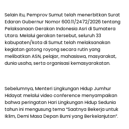
Selain itu, Pemprov Sumut telah menerbitkan Surat
Edaran Gubernur Nomor 600.11/2472/2026 tentang
Pelaksanaan Gerakan Indonesia Asri di Sumatera
Utara. Melalui gerakan tersebut, seluruh 33
kabupaten/kota di Sumut telah melaksanakan
kegiatan gotong royong secara rutin yang
melibatkan ASN, pelajar, mahasiswa, masyarakat,
dunia usaha, serta organisasi kemasyarakatan.
Sebelumnya, Menteri Lingkungan Hidup Jumhur
Hidayat melalui video conference menyampaikan
bahwa peringatan Hari Lingkungan Hidup Sedunia
tahun ini mengusung tema “Saatnya Bekerja untuk
Iklim, Demi Masa Depan Bumi yang Berkelanjutan”.