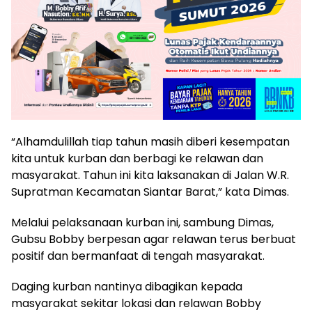
“Alhamdulillah tiap tahun masih diberi kesempatan
kita untuk kurban dan berbagi ke relawan dan
masyarakat. Tahun ini kita laksanakan di Jalan W.R.
Supratman Kecamatan Siantar Barat,” kata Dimas.
Melalui pelaksanaan kurban ini, sambung Dimas,
Gubsu Bobby berpesan agar relawan terus berbuat
positif dan bermanfaat di tengah masyarakat.
Daging kurban nantinya dibagikan kepada
masyarakat sekitar lokasi dan relawan Bobby