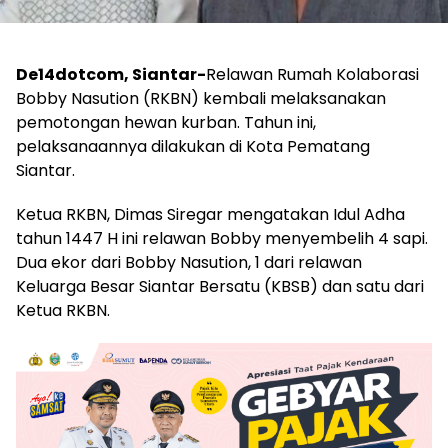
De14dotcom, Siantar-
Relawan Rumah Kolaborasi
Bobby Nasution (RKBN) kembali melaksanakan
pemotongan hewan kurban. Tahun ini,
pelaksanaannya dilakukan di Kota Pematang
Siantar.
Ketua RKBN, Dimas Siregar mengatakan Idul Adha
tahun 1447 H ini relawan Bobby menyembelih 4 sapi.
Dua ekor dari Bobby Nasution, 1 dari relawan
Keluarga Besar Siantar Bersatu (KBSB) dan satu dari
Ketua RKBN.