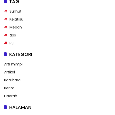
TAG
Sumut
Kejatisu
Medan
tips
PSI
KATEGORI
Arti mimpi
Artikel
Batubara
Berita
Daerah
HALAMAN