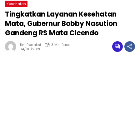
Kesehatan
Tingkatkan Layanan Kesehatan
Mata, Gubernur Bobby Nasution
Gandeng RS Mata Cicendo
Tim Redaksi
3 Min Baca
04/06/2026