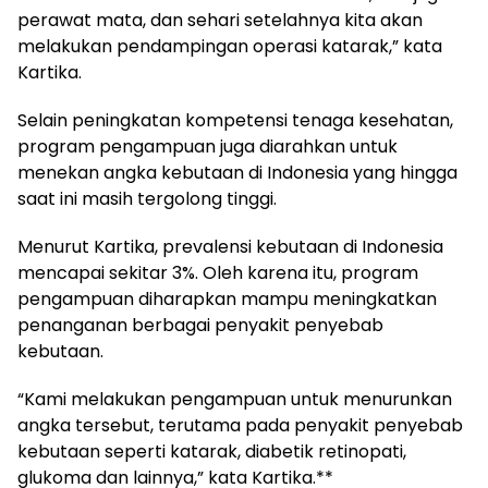
perawat mata, dan sehari setelahnya kita akan
melakukan pendampingan operasi katarak,” kata
Kartika.
Selain peningkatan kompetensi tenaga kesehatan,
program pengampuan juga diarahkan untuk
menekan angka kebutaan di Indonesia yang hingga
saat ini masih tergolong tinggi.
Menurut Kartika, prevalensi kebutaan di Indonesia
mencapai sekitar 3%. Oleh karena itu, program
pengampuan diharapkan mampu meningkatkan
penanganan berbagai penyakit penyebab
kebutaan.
“Kami melakukan pengampuan untuk menurunkan
angka tersebut, terutama pada penyakit penyebab
kebutaan seperti katarak, diabetik retinopati,
glukoma dan lainnya,” kata Kartika.**