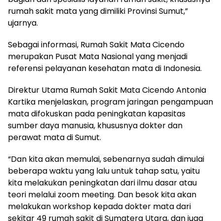
rumah sakit mata yang dimiliki Provinsi Sumut,”
ujarnya.
Sebagai informasi, Rumah Sakit Mata Cicendo
merupakan Pusat Mata Nasional yang menjadi
referensi pelayanan kesehatan mata di Indonesia.
Direktur Utama Rumah Sakit Mata Cicendo Antonia
Kartika menjelaskan, program jaringan pengampuan
mata difokuskan pada peningkatan kapasitas
sumber daya manusia, khususnya dokter dan
perawat mata di Sumut.
“Dan kita akan memulai, sebenarnya sudah dimulai
beberapa waktu yang lalu untuk tahap satu, yaitu
kita melakukan peningkatan dari ilmu dasar atau
teori melalui zoom meeting. Dan besok kita akan
melakukan workshop kepada dokter mata dari
sekitar 49 rumah sakit di Sumatera Utara, dan juga