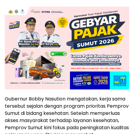
Gubernur Bobby Nasution mengatakan, kerja sama
tersebut sejalan dengan program prioritas Pemprov
Sumut di bidang kesehatan. Setelah memperluas
akses masyarakat terhadap layanan kesehatan,
Pemprov Sumut kini fokus pada peningkatan kualitas