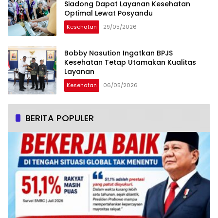
Siadong Dapat Layanan Kesehatan
Optimal Lewat Posyandu
Kesehatan
29/05/2026
Bobby Nasution Ingatkan BPJS
Kesehatan Tetap Utamakan Kualitas
Layanan
Kesehatan
06/05/2026
BERITA POPULER