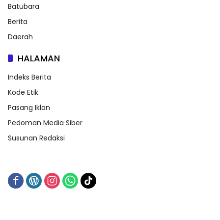
Batubara
Berita
Daerah
HALAMAN
Indeks Berita
Kode Etik
Pasang Iklan
Pedoman Media Siber
Susunan Redaksi