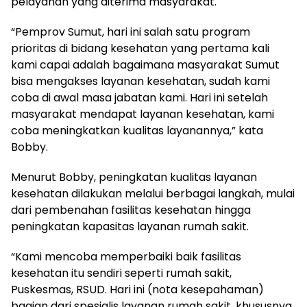
pelayanan yang diterima masyarakat.
“Pemprov Sumut, hari ini salah satu program
prioritas di bidang kesehatan yang pertama kali
kami capai adalah bagaimana masyarakat Sumut
bisa mengakses layanan kesehatan, sudah kami
coba di awal masa jabatan kami. Hari ini setelah
masyarakat mendapat layanan kesehatan, kami
coba meningkatkan kualitas layanannya,” kata
Bobby.
Menurut Bobby, peningkatan kualitas layanan
kesehatan dilakukan melalui berbagai langkah, mulai
dari pembenahan fasilitas kesehatan hingga
peningkatan kapasitas layanan rumah sakit.
“Kami mencoba memperbaiki baik fasilitas
kesehatan itu sendiri seperti rumah sakit,
Puskesmas, RSUD. Hari ini (nota kesepahaman)
bagian dari spesialis layanan rumah sakit, khususnya