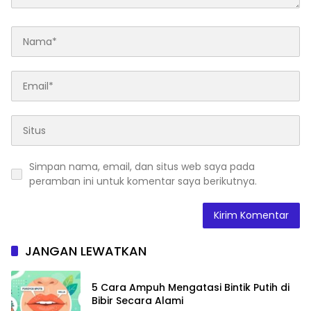
Simpan nama, email, dan situs web saya pada
peramban ini untuk komentar saya berikutnya.
JANGAN LEWATKAN
5 Cara Ampuh Mengatasi Bintik Putih di
Bibir Secara Alami