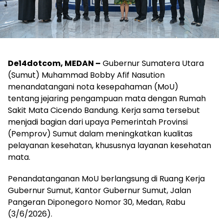
De14dotcom, MEDAN –
Gubernur Sumatera Utara
(Sumut) Muhammad Bobby Afif Nasution
menandatangani nota kesepahaman (MoU)
tentang jejaring pengampuan mata dengan Rumah
Sakit Mata Cicendo Bandung. Kerja sama tersebut
menjadi bagian dari upaya Pemerintah Provinsi
(Pemprov) Sumut dalam meningkatkan kualitas
pelayanan kesehatan, khususnya layanan kesehatan
mata.
Penandatanganan MoU berlangsung di Ruang Kerja
Gubernur Sumut, Kantor Gubernur Sumut, Jalan
Pangeran Diponegoro Nomor 30, Medan, Rabu
(3/6/2026).