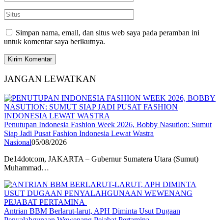
Simpan nama, email, dan situs web saya pada peramban ini
untuk komentar saya berikutnya.
JANGAN LEWATKAN
Penutupan Indonesia Fashion Week 2026, Bobby Nasution: Sumut
Siap Jadi Pusat Fashion Indonesia Lewat Wastra
Nasional
05/08/2026
De14dotcom, JAKARTA – Gubernur Sumatera Utara (Sumut)
Muhammad…
Antrian BBM Berlarut-larut, APH Diminta Usut Dugaan
Penyalahgunaan Wewenang Pejabat Pertamina