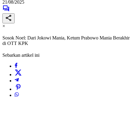
21/08/2025
×
Sosok Noel: Dari Jokowi Mania, Ketum Prabowo Mania Berakhir
di OTT KPK
Sebarkan artikel ini