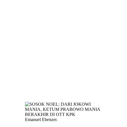
Emanuel Ebenzer.