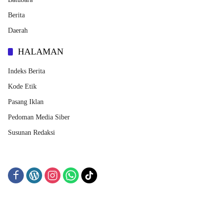
Berita
Daerah
HALAMAN
Indeks Berita
Kode Etik
Pasang Iklan
Pedoman Media Siber
Susunan Redaksi