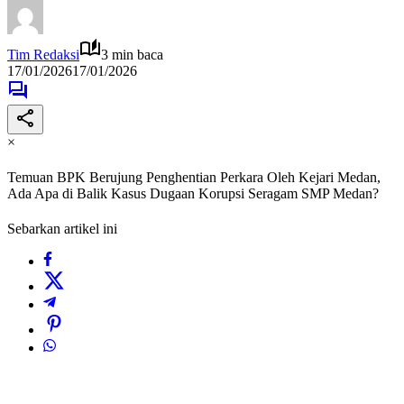
Tim Redaksi
3 min baca
17/01/2026
17/01/2026
×
Temuan BPK Berujung Penghentian Perkara Oleh Kejari Medan,
Ada Apa di Balik Kasus Dugaan Korupsi Seragam SMP Medan?
Sebarkan artikel ini