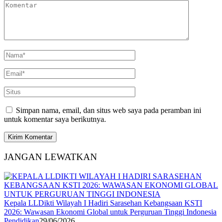
Simpan nama, email, dan situs web saya pada peramban ini
untuk komentar saya berikutnya.
JANGAN LEWATKAN
Kepala LLDikti Wilayah I Hadiri Sarasehan Kebangsaan KSTI
2026: Wawasan Ekonomi Global untuk Perguruan Tinggi Indonesia
Pendidikan
29/06/2026