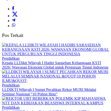
Pos Terkait
Pendidikan
Kepala LLDikti Wilayah I Hadiri Sarasehan Kebangsaan KSTI
2026: Wawasan Ekonomi Global untuk Perguruan Tinggi Indonesia
Pendidikan
LLDIKTI Wilayah I Sumut Pecahkan Rekor MURI Melalui
Seminar Nasional “10 Pohon Ilmu”
Pendidikan