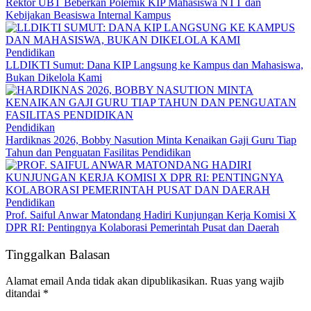
Rektor UBT Beberkan Polemik KIP Mahasiswa NTT dan
Kebijakan Beasiswa Internal Kampus
Pendidikan
LLDIKTI Sumut: Dana KIP Langsung ke Kampus dan Mahasiswa,
Bukan Dikelola Kami
Pendidikan
Hardiknas 2026, Bobby Nasution Minta Kenaikan Gaji Guru Tiap
Tahun dan Penguatan Fasilitas Pendidikan
Pendidikan
Prof. Saiful Anwar Matondang Hadiri Kunjungan Kerja Komisi X
DPR RI: Pentingnya Kolaborasi Pemerintah Pusat dan Daerah
Tinggalkan Balasan
Alamat email Anda tidak akan dipublikasikan.
Ruas yang wajib
ditandai
*