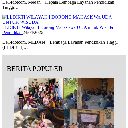
De14dotcom, Medan – Kepala Lembaga Layanan Pendidikan
Tinggi…
LLDIKTI Wilayah I Dorong Mahasiswa UDA untuk Wisuda
Pendidikan
23/04/2026
De14dotcom, MEDAN – Lembaga Layanan Pendidikan Tinggi
(LLDIKTI)…
BERITA POPULER