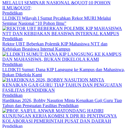
Pendidikan
LLDIKTI Wilayah I Sumut Pecahkan Rekor MURI Melalui
Seminar Nasional “10 Pohon Ilmu”
Pendidikan
Rektor UBT Beberkan Polemik KIP Mahasiswa NTT dan
Kebijakan Beasiswa Internal Kampus
Pendidikan
LLDIKTI Sumut: Dana KIP Langsung ke Kampus dan Mahasiswa,
Bukan Dikelola Kami
Pendidikan
Hardiknas 2026, Bobby Nasution Minta Kenaikan Gaji Guru Tiap
Tahun dan Penguatan Fasilitas Pendidikan
Pendidikan