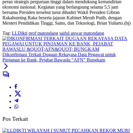
peran strategis perguruan tinggi dalam mendukung kemandirian
ekonomi nasional. Kegiatan yang berlangsung selama 5,5 jam
bersama Presiden tersebut turut dihadiri Wakil Presiden Gibran
Rakabuming Raka beserta jajaran Kabinet Merah Putih, dengan
Menteri Pendidikan Tinggi, Sains, dan Teknologi, Brian Yuliarto.(bj)
Tag:
LLDikti
prof matondang
saiful anwar matondang
Dikonfirmasi Terkait Dugaan Rekayasa Data Pegawai untuk
Pinjaman ke Bank, Pejabat Bawaslu “AFN” Bungkam
Pos Terkait