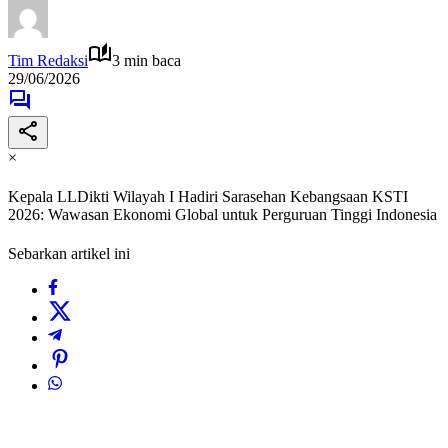
Tim Redaksi
3 min baca
29/06/2026
×
Kepala LLDikti Wilayah I Hadiri Sarasehan Kebangsaan KSTI
2026: Wawasan Ekonomi Global untuk Perguruan Tinggi Indonesia
Sebarkan artikel ini