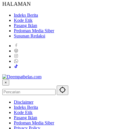
HALAMAN
Indeks Berita
Kode Etik
Pasang Iklan
Pedoman Media Siber
Susunan Redaksi
×
Disclaimer
Indeks Berita
Kode Etik
Pasang Iklan
Pedoman Media Siber
Privacy Policy