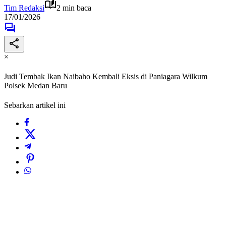
Tim Redaksi
2 min baca
17/01/2026
×
Judi Tembak Ikan Naibaho Kembali Eksis di Paniagara Wilkum
Polsek Medan Baru
Sebarkan artikel ini