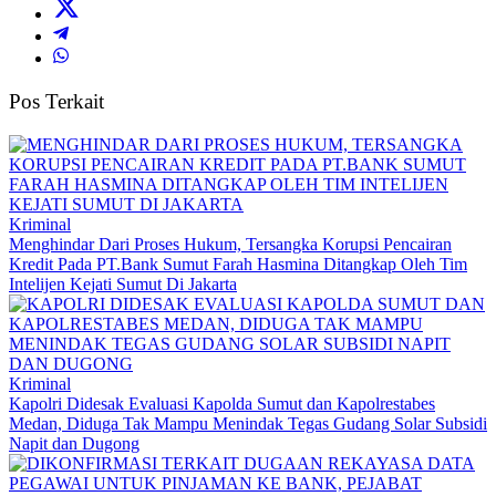
Pos Terkait
Kriminal
Menghindar Dari Proses Hukum, Tersangka Korupsi Pencairan
Kredit Pada PT.Bank Sumut Farah Hasmina Ditangkap Oleh Tim
Intelijen Kejati Sumut Di Jakarta
Kriminal
Kapolri Didesak Evaluasi Kapolda Sumut dan Kapolrestabes
Medan, Diduga Tak Mampu Menindak Tegas Gudang Solar Subsidi
Napit dan Dugong