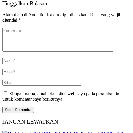
Tinggalkan Balasan
Alamat email Anda tidak akan dipublikasikan.
Ruas yang wajib
ditandai
*
Simpan nama, email, dan situs web saya pada peramban ini
untuk komentar saya berikutnya.
JANGAN LEWATKAN