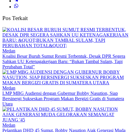
Pos Terkait
Medan
Koalisi Besar Buruh Sumut Resmi Terbentuk, Desak DPR Segera
Sahkan UU Ketenagakerjaan Baru: “Bukan Tambal Sulam, Tapi
Perubahan Total”
Medan
LMP MBG Audiensi dengan Gubernur Bobby Nasution, Siap
Bersinergi Sukseskan Program Makan Bergizi Gratis di Sumatera
Utara
Medan
Pelantikan DHD 45 Sumut, Bobby Nasution Ajak Generasi Muda