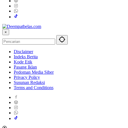
×
Disclaimer
Indeks Berita
Kode Etik
Pasang Iklan
Pedoman Media Siber
Privacy Policy
Susunan Redaksi
Terms and Conditions