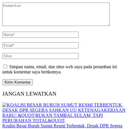
Simpan nama, email, dan situs web saya pada peramban ini
untuk komentar saya berikutnya.
JANGAN LEWATKAN
Koalisi Besar Buruh Sumut Resmi Terbentuk, Desak DPR Segera