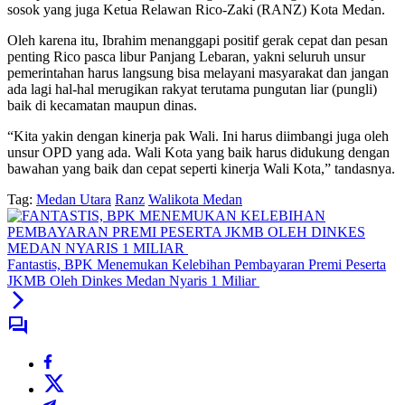
sosok yang juga Ketua Relawan Rico-Zaki (RANZ) Kota Medan.
Oleh karena itu, Ibrahim menanggapi positif gerak cepat dan pesan
penting Rico pasca libur Panjang Lebaran, yakni seluruh unsur
pemerintahan harus langsung bisa melayani masyarakat dan jangan
ada lagi hal-hal merugikan rakyat terutama pungutan liar (pungli)
baik di kecamatan maupun dinas.
“Kita yakin dengan kinerja pak Wali. Ini harus diimbangi juga oleh
unsur OPD yang ada. Wali Kota yang baik harus didukung dengan
bawahan yang baik dan cepat seperti kinerja Wali Kota,” tandasnya.
Tag:
Medan Utara
Ranz
Walikota Medan
Fantastis, BPK Menemukan Kelebihan Pembayaran Premi Peserta
JKMB Oleh Dinkes Medan Nyaris 1 Miliar