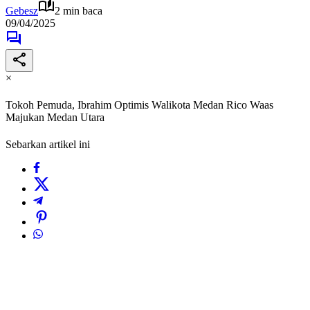
Gebesz
2 min baca
09/04/2025
×
Tokoh Pemuda, Ibrahim Optimis Walikota Medan Rico Waas
Majukan Medan Utara
Sebarkan artikel ini