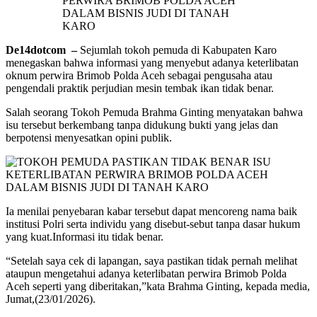
De14dotcom –
Sejumlah tokoh pemuda di Kabupaten Karo
menegaskan bahwa informasi yang menyebut adanya keterlibatan
oknum perwira Brimob Polda Aceh sebagai pengusaha atau
pengendali praktik perjudian mesin tembak ikan tidak benar.
Salah seorang Tokoh Pemuda Brahma Ginting menyatakan bahwa
isu tersebut berkembang tanpa didukung bukti yang jelas dan
berpotensi menyesatkan opini publik.
Ia menilai penyebaran kabar tersebut dapat mencoreng nama baik
institusi Polri serta individu yang disebut-sebut tanpa dasar hukum
yang kuat.Informasi itu tidak benar.
“Setelah saya cek di lapangan, saya pastikan tidak pernah melihat
ataupun mengetahui adanya keterlibatan perwira Brimob Polda
Aceh seperti yang diberitakan,”kata Brahma Ginting, kepada media,
Jumat,(23/01/2026).