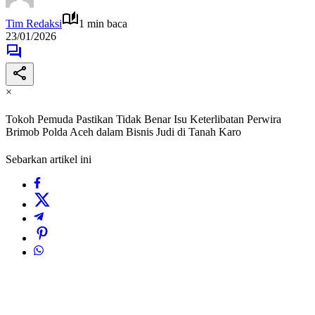
Tim Redaksi
1 min baca
23/01/2026
×
Tokoh Pemuda Pastikan Tidak Benar Isu Keterlibatan Perwira
Brimob Polda Aceh dalam Bisnis Judi di Tanah Karo
Sebarkan artikel ini