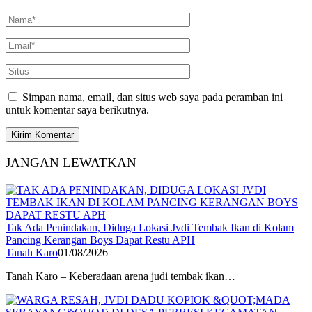
Simpan nama, email, dan situs web saya pada peramban ini
untuk komentar saya berikutnya.
JANGAN LEWATKAN
Tak Ada Penindakan, Diduga Lokasi Jvdi Tembak Ikan di Kolam
Pancing Kerangan Boys Dapat Restu APH
Tanah Karo
01/08/2026
Tanah Karo – Keberadaan arena judi tembak ikan…