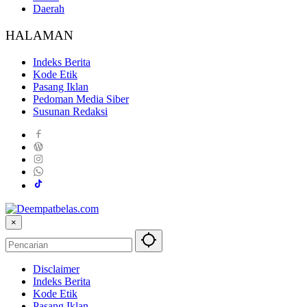
Daerah
HALAMAN
Indeks Berita
Kode Etik
Pasang Iklan
Pedoman Media Siber
Susunan Redaksi
×
Disclaimer
Indeks Berita
Kode Etik
Pasang Iklan