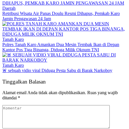
Daerah
Retribusi Wisata Air Panas Doulu Resmi Dihapus, Pemkab Karo
Jamin Pengawasan 24 Jam
Tanah Karo
Polres Tanah Karo Amankan Dua Mesin Tembak Ikan di Depan
Kantor Pos Tiga Binanga, Diduga Milik Oknum TNI
Tanah Karo
🚨 sebuah vidio viral Diduga Pesta Sabu di Barak Narkoboy
Tinggalkan Balasan
Alamat email Anda tidak akan dipublikasikan.
Ruas yang wajib
ditandai
*