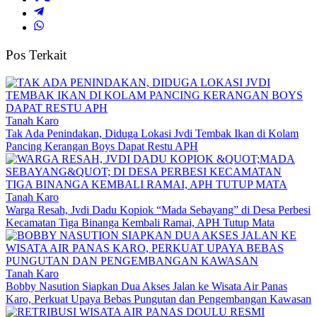
Pos Terkait
Tanah Karo
Tak Ada Penindakan, Diduga Lokasi Jvdi Tembak Ikan di Kolam
Pancing Kerangan Boys Dapat Restu APH
Tanah Karo
Warga Resah, Jvdi Dadu Kopiok “Mada Sebayang” di Desa Perbesi
Kecamatan Tiga Binanga Kembali Ramai, APH Tutup Mata
Tanah Karo
Bobby Nasution Siapkan Dua Akses Jalan ke Wisata Air Panas
Karo, Perkuat Upaya Bebas Pungutan dan Pengembangan Kawasan