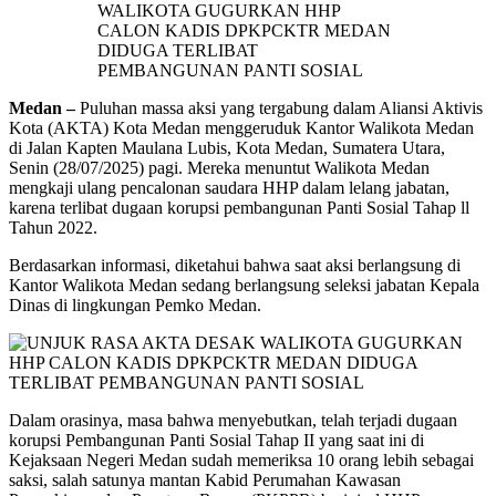
Medan –
Puluhan massa aksi yang tergabung dalam Aliansi Aktivis
Kota (AKTA) Kota Medan menggeruduk Kantor Walikota Medan
di Jalan Kapten Maulana Lubis, Kota Medan, Sumatera Utara,
Senin (28/07/2025) pagi. Mereka menuntut Walikota Medan
mengkaji ulang pencalonan saudara HHP dalam lelang jabatan,
karena terlibat dugaan korupsi pembangunan Panti Sosial Tahap ll
Tahun 2022.
Berdasarkan informasi, diketahui bahwa saat aksi berlangsung di
Kantor Walikota Medan sedang berlangsung seleksi jabatan Kepala
Dinas di lingkungan Pemko Medan.
Dalam orasinya, masa bahwa menyebutkan, telah terjadi dugaan
korupsi Pembangunan Panti Sosial Tahap II yang saat ini di
Kejaksaan Negeri Medan sudah memeriksa 10 orang lebih sebagai
saksi, salah satunya mantan Kabid Perumahan Kawasan