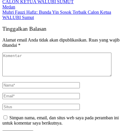
Medan
Muhri Fauzi Hafiz: Bunda Yin Sosok Terbaik Calon Ketua
WALUBI Sumut
Tinggalkan Balasan
Alamat email Anda tidak akan dipublikasikan.
Ruas yang wajib
ditandai
*
Simpan nama, email, dan situs web saya pada peramban ini
untuk komentar saya berikutnya.