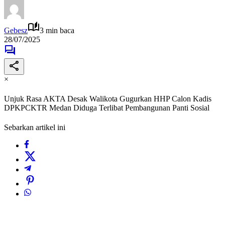
Gebesz
3 min baca
28/07/2025
×
Unjuk Rasa AKTA Desak Walikota Gugurkan HHP Calon Kadis
DPKPCKTR Medan Diduga Terlibat Pembangunan Panti Sosial
Sebarkan artikel ini