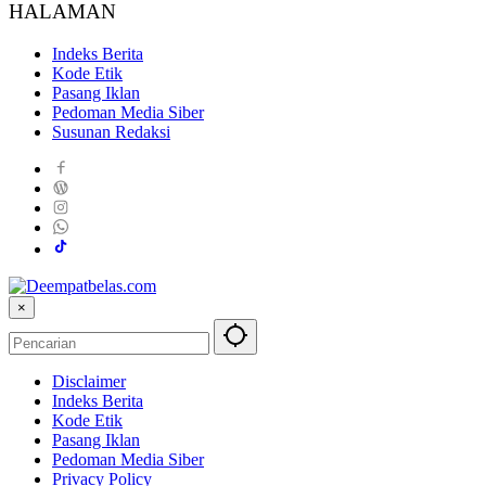
HALAMAN
Indeks Berita
Kode Etik
Pasang Iklan
Pedoman Media Siber
Susunan Redaksi
×
Disclaimer
Indeks Berita
Kode Etik
Pasang Iklan
Pedoman Media Siber
Privacy Policy